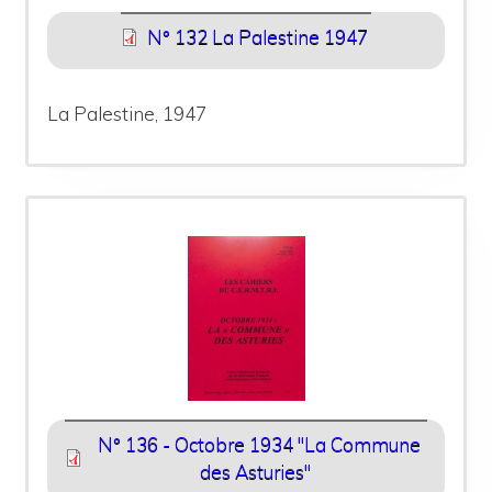
N° 132 La Palestine 1947
La Palestine, 1947
N° 136 - Octobre 1934 "La Commune
des Asturies"