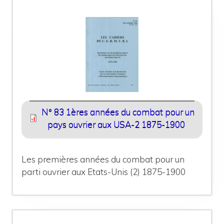
N° 83 1ères années du combat pour un
pays ouvrier aux USA-2 1875-1900
Les premières années du combat pour un
parti ouvrier aux Etats-Unis (2) 1875-1900