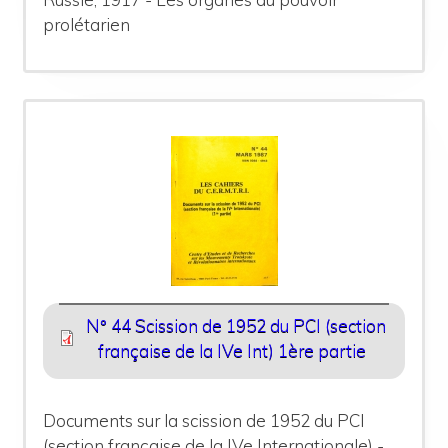
prolétarien
N° 44 Scission de 1952 du PCI (section
française de la IVe Int) 1ère partie
Documents sur la scission de 1952 du PCI
(section française de la IVe Internationale) -