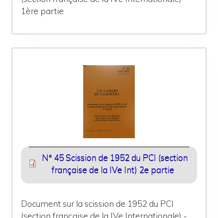
1ère partie
N° 45 Scission de 1952 du PCI (section
française de la IVe Int) 2e partie
Document sur la scission de 1952 du PCI
(section française de la IVe Internationale) -