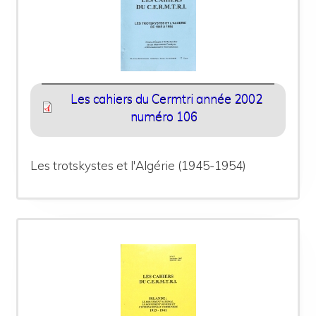
Les cahiers du Cermtri année 2002
numéro 106
Les trotskystes et l'Algérie (1945-1954)