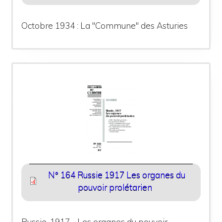
Octobre 1934 : La "Commune" des Asturies
N° 164 Russie 1917 Les organes du
pouvoir prolétarien
Russie, 1917 - Les organes du pouvoir