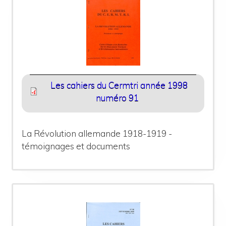
Les cahiers du Cermtri année 1998
numéro 91
La Révolution allemande 1918-1919 -
témoignages et documents