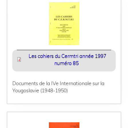
Les cahiers du Cermtri année 1997
numéro 85
Documents de la IVe Internationale sur la
Yougoslavie (1948-1950)