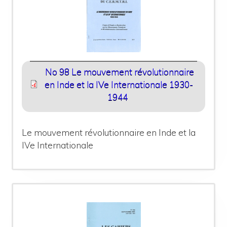
No 98 Le mouvement révolutionnaire
en Inde et la IVe Internationale 1930-
1944
Le mouvement révolutionnaire en Inde et la
IVe Internationale