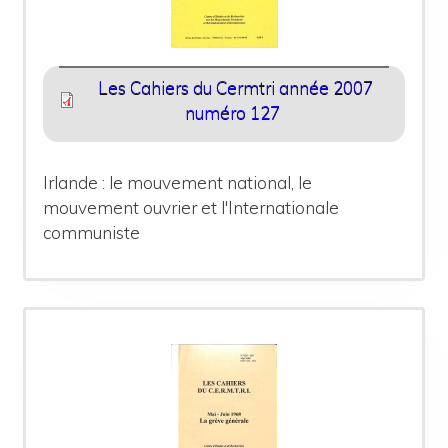
Les Cahiers du Cermtri année 2007
numéro 127
Irlande : le mouvement national, le
mouvement ouvrier et l'Internationale
communiste