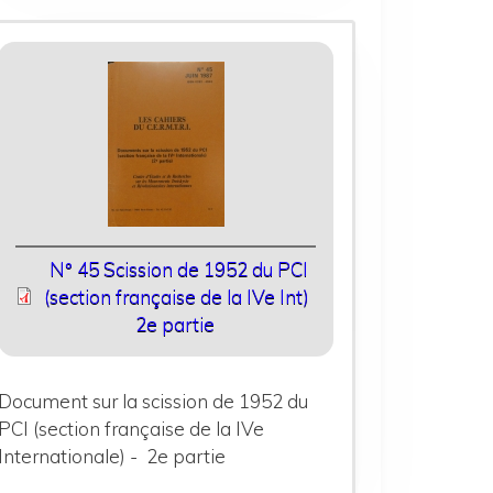
N° 45 Scission de 1952 du PCI
(section française de la IVe Int)
2e partie
Document sur la scission de 1952 du
PCI (section française de la IVe
Internationale) - 2e partie