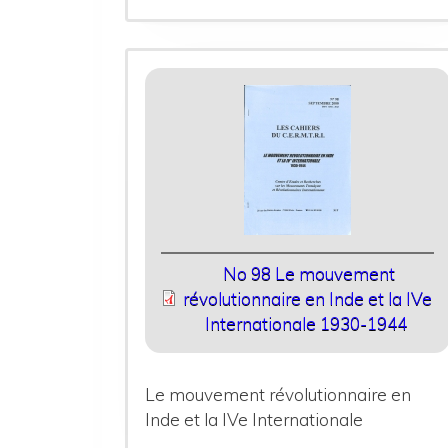
No 98 Le mouvement
révolutionnaire en Inde et la IVe
Internationale 1930-1944
Le mouvement révolutionnaire en
Inde et la IVe Internationale