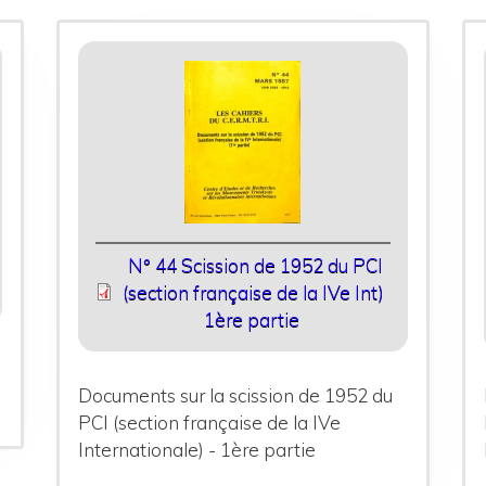
N° 44 Scission de 1952 du PCI
(section française de la IVe Int)
1ère partie
Documents sur la scission de 1952 du
PCI (section française de la IVe
Internationale) - 1ère partie