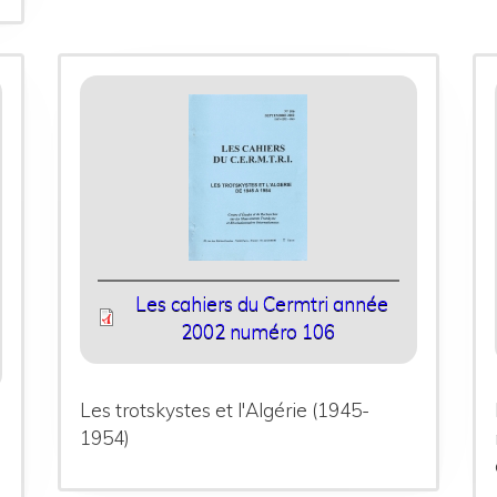
Les cahiers du Cermtri année
2002 numéro 106
Les trotskystes et l'Algérie (1945-
1954)