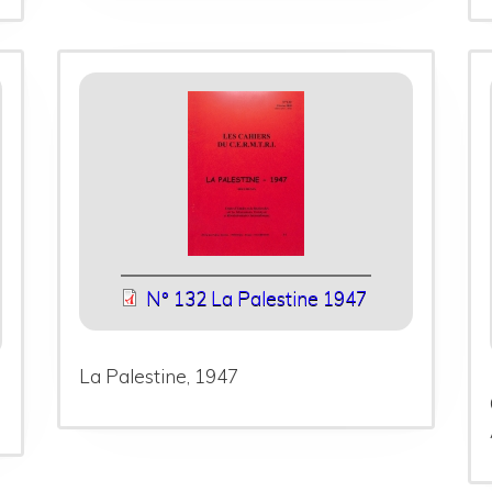
N° 132 La Palestine 1947
La Palestine, 1947