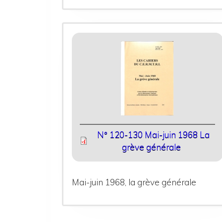
N° 120-130 Mai-juin 1968 La
grève générale
Mai-juin 1968, la grève générale