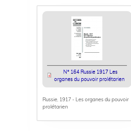
N° 164 Russie 1917 Les
organes du pouvoir prolétarien
Russie, 1917 - Les organes du pouvoir
prolétarien