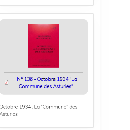
N° 136 - Octobre 1934 "La
Commune des Asturies"
Octobre 1934 : La "Commune" des
Asturies