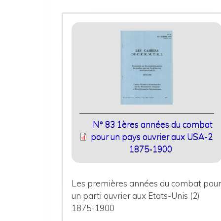
N° 83 1ères années du combat
pour un pays ouvrier aux USA-2
1875-1900
Les premières années du combat pou
un parti ouvrier aux Etats-Unis (2)
1875-1900