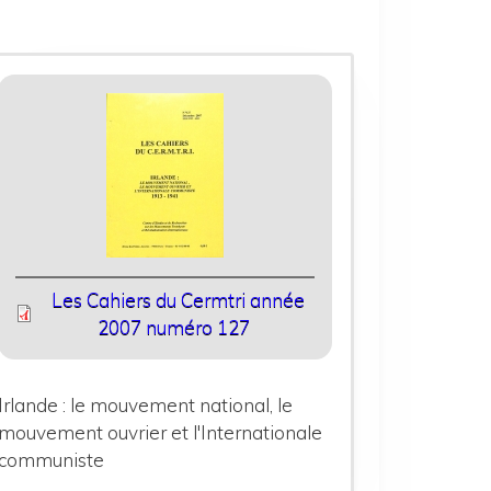
Les Cahiers du Cermtri année
2007 numéro 127
Irlande : le mouvement national, le
mouvement ouvrier et l'Internationale
communiste