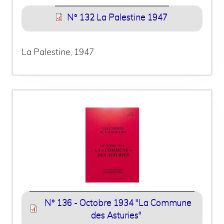
N° 132 La Palestine 1947
La Palestine, 1947
N° 136 - Octobre 1934 "La Commune
des Asturies"