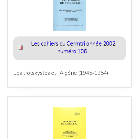
Les cahiers du Cermtri année 2002
numéro 106
Les trotskystes et l'Algérie (1945-1954)