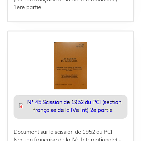
1ère partie
N° 45 Scission de 1952 du PCI (section
française de la IVe Int) 2e partie
Document sur la scission de 1952 du PCI
(section française de la IVe Internationale) -