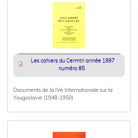
Les cahiers du Cermtri année 1997
numéro 85
Documents de la IVe Internationale sur la
Yougoslavie (1948-1950)