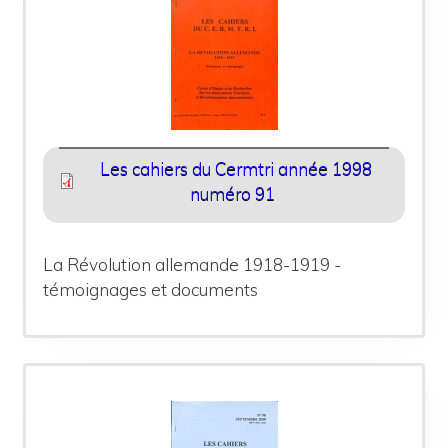
Les cahiers du Cermtri année 1998
numéro 91
La Révolution allemande 1918-1919 -
témoignages et documents