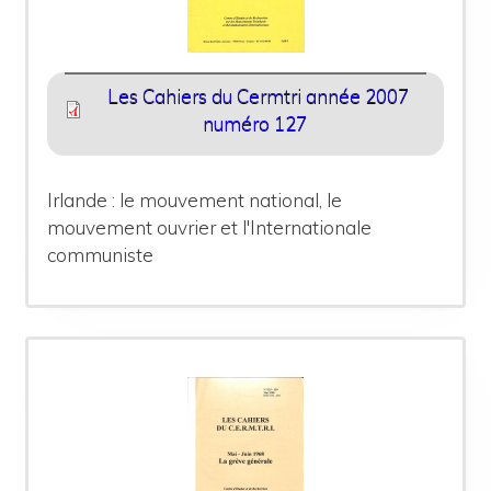
Les Cahiers du Cermtri année 2007
numéro 127
Irlande : le mouvement national, le
mouvement ouvrier et l'Internationale
communiste