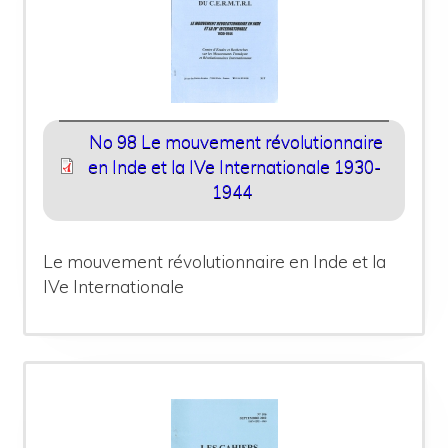
No 98 Le mouvement révolutionnaire
en Inde et la IVe Internationale 1930-
1944
Le mouvement révolutionnaire en Inde et la
IVe Internationale