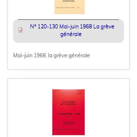
N° 120-130 Mai-juin 1968 La grève
générale
Mai-juin 1968, la grève générale