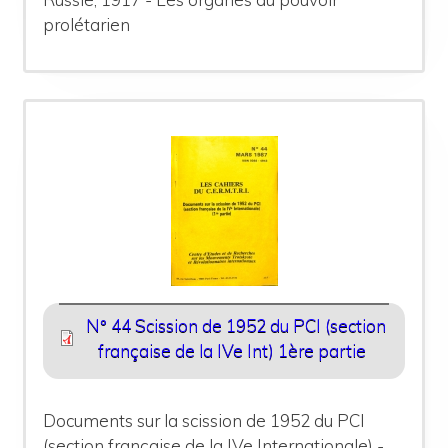
prolétarien
N° 44 Scission de 1952 du PCI (section
française de la IVe Int) 1ère partie
Documents sur la scission de 1952 du PCI
(section française de la IVe Internationale) -