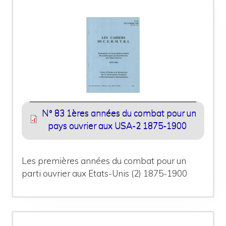
N° 83 1ères années du combat pour un
pays ouvrier aux USA-2 1875-1900
Les premières années du combat pour un
parti ouvrier aux Etats-Unis (2) 1875-1900