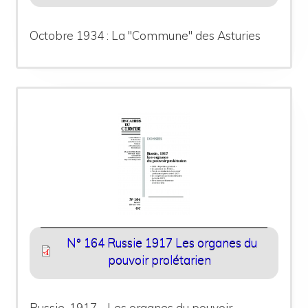
Octobre 1934 : La "Commune" des Asturies
N° 164 Russie 1917 Les organes du
pouvoir prolétarien
Russie, 1917 - Les organes du pouvoir