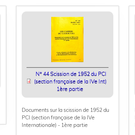
N° 44 Scission de 1952 du PCI
(section française de la IVe Int)
1ère partie
Documents sur la scission de 1952 du
PCI (section française de la IVe
Internationale) - 1ère partie