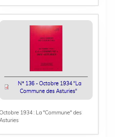
N° 136 - Octobre 1934 "La
Commune des Asturies"
Octobre 1934 : La "Commune" des
Asturies