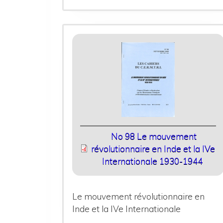
No 98 Le mouvement
révolutionnaire en Inde et la IVe
Internationale 1930-1944
Le mouvement révolutionnaire en
Inde et la IVe Internationale