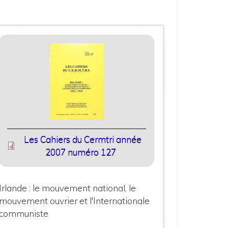
Les Cahiers du Cermtri année
2007 numéro 127
Irlande : le mouvement national, le
mouvement ouvrier et l'Internationale
communiste