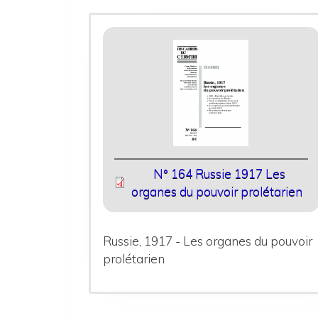
N° 164 Russie 1917 Les
organes du pouvoir prolétarien
Russie, 1917 - Les organes du pouvoir
prolétarien