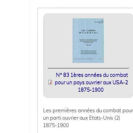
N° 83 1ères années du combat
pour un pays ouvrier aux USA-2
1875-1900
Les premières années du combat pou
un parti ouvrier aux Etats-Unis (2)
1875-1900