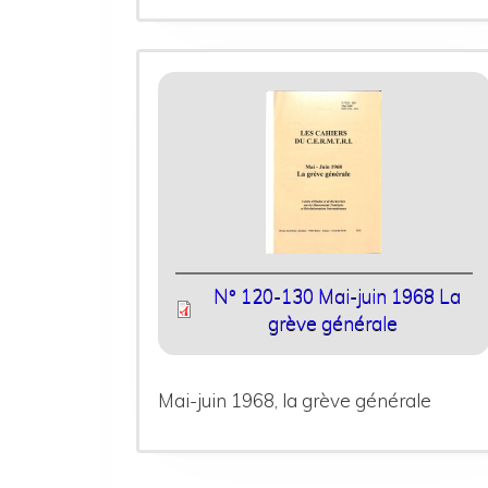
N° 120-130 Mai-juin 1968 La
grève générale
Mai-juin 1968, la grève générale