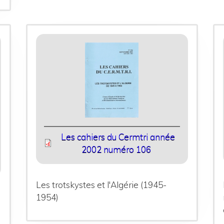
Les cahiers du Cermtri année
2002 numéro 106
Les trotskystes et l'Algérie (1945-
1954)