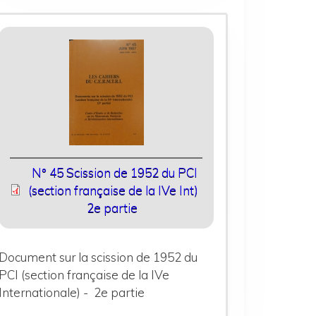
N° 45 Scission de 1952 du PCI
(section française de la IVe Int)
2e partie
Document sur la scission de 1952 du
PCI (section française de la IVe
Internationale) - 2e partie