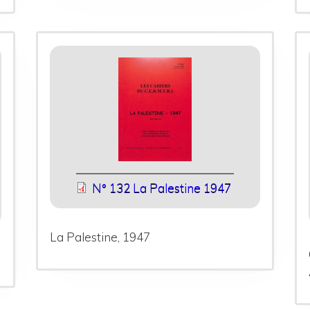
N° 132 La Palestine 1947
La Palestine, 1947