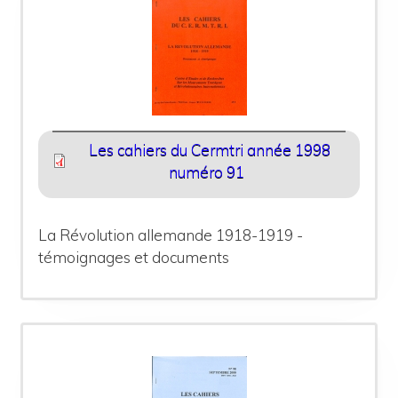
Les cahiers du Cermtri année 1998
numéro 91
La Révolution allemande 1918-1919 -
témoignages et documents