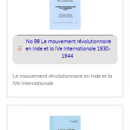
No 98 Le mouvement révolutionnaire
en Inde et la IVe Internationale 1930-
1944
Le mouvement révolutionnaire en Inde et la
IVe Internationale