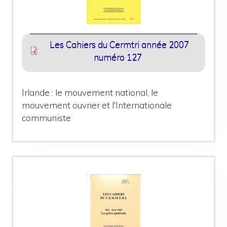
Les Cahiers du Cermtri année 2007
numéro 127
Irlande : le mouvement national, le
mouvement ouvrier et l'Internationale
communiste