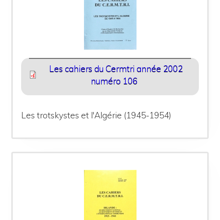
Les cahiers du Cermtri année 2002
numéro 106
Les trotskystes et l'Algérie (1945-1954)