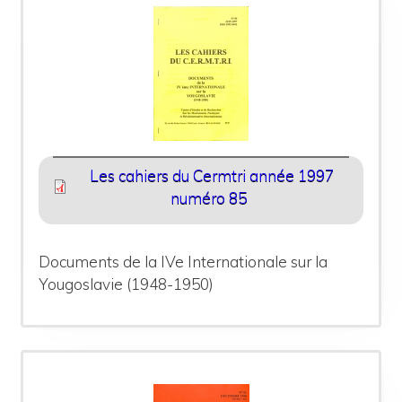
Les cahiers du Cermtri année 1997
numéro 85
Documents de la IVe Internationale sur la
Yougoslavie (1948-1950)