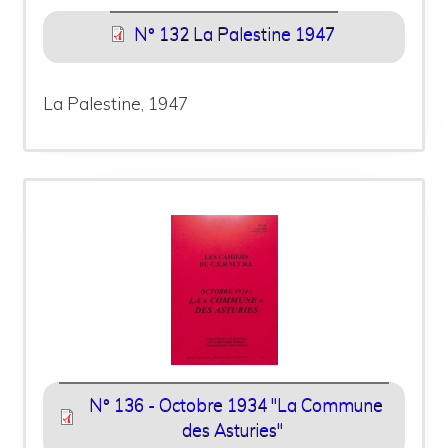
N° 132 La Palestine 1947
La Palestine, 1947
N° 136 - Octobre 1934 "La Commune
des Asturies"