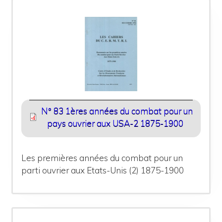
N° 83 1ères années du combat pour un
pays ouvrier aux USA-2 1875-1900
Les premières années du combat pour un
parti ouvrier aux Etats-Unis (2) 1875-1900