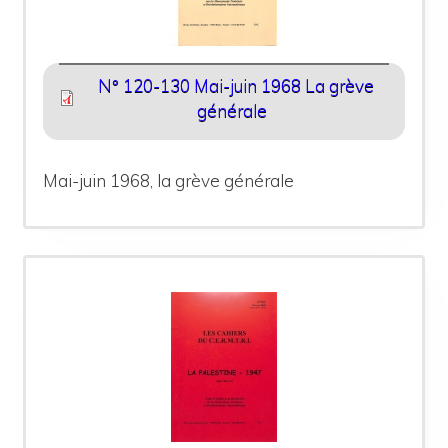
N° 120-130 Mai-juin 1968 La grève
générale
Mai-juin 1968, la grève générale