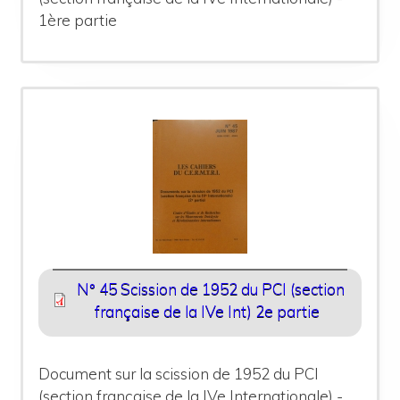
1ère partie
N° 45 Scission de 1952 du PCI (section
française de la IVe Int) 2e partie
Document sur la scission de 1952 du PCI
(section française de la IVe Internationale) -