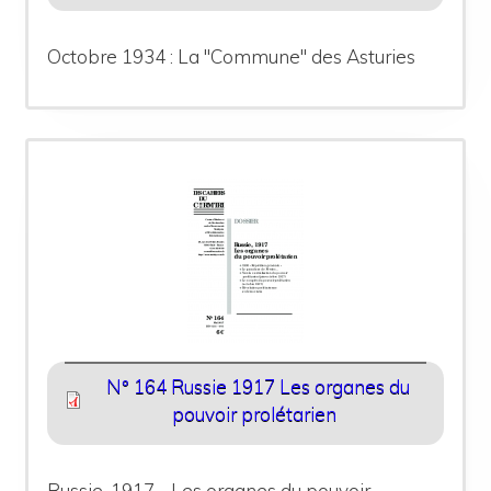
Octobre 1934 : La "Commune" des Asturies
N° 164 Russie 1917 Les organes du
pouvoir prolétarien
Russie, 1917 - Les organes du pouvoir