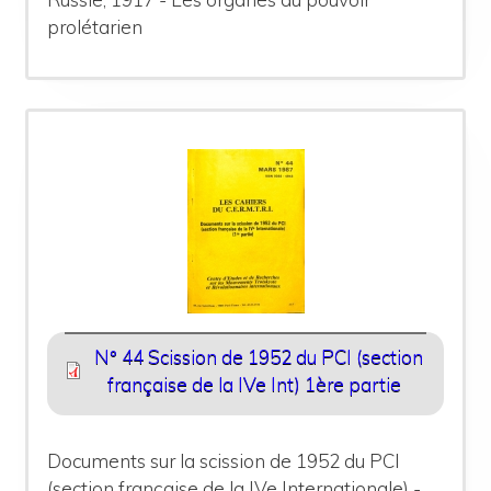
prolétarien
N° 44 Scission de 1952 du PCI (section
française de la IVe Int) 1ère partie
Documents sur la scission de 1952 du PCI
(section française de la IVe Internationale) -