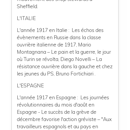
Sheffield.
L'ITALIE
L'année 1917 en Italie : Les échos des
évènements en Russie dans la classe
ouvrière italienne de 1917, Mario
Montagnana – Le pain et la guerre, le jour
où Turin se révolta, Diego Novelli – La
résistance ouvrière dans la gauche et chez
les jeunes du PS, Bruno Fortichiari .
L'ESPAGNE
L'année 1917 en Espagne : Les journées
révolutionnaires du mois d'août en
Espagne - Le succès de la grève de
décembre favorise l'action gréviste – "Aux
travailleurs espagnols et au pays en