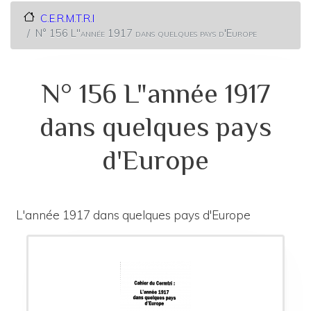
C.E.R.M.T.R.I
N° 156 L"année 1917 dans quelques pays d'Europe
N° 156 L"année 1917
dans quelques pays
d'Europe
L'année 1917 dans quelques pays d'Europe