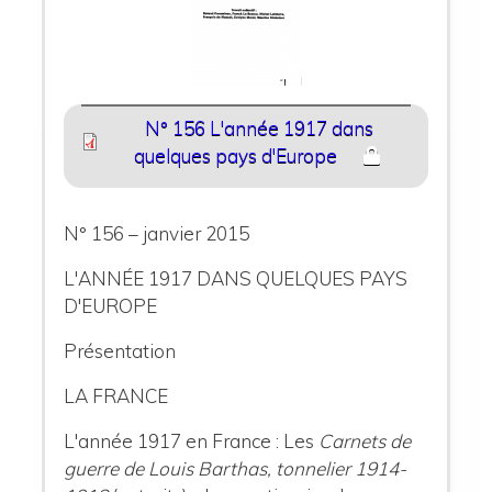
N° 156 L'année 1917 dans
quelques pays d'Europe
N° 156 – janvier 2015
L'ANNÉE 1917 DANS QUELQUES PAYS
D'EUROPE
Présentation
LA FRANCE
L'année 1917 en France : Les
Carnets de
guerre de Louis Barthas, tonnelier 1914-