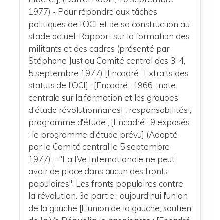
1977) - Pour répondre aux tâches
politiques de l'OCI et de sa construction au
stade actuel. Rapport sur la formation des
militants et des cadres (présenté par
Stéphane Just au Comité central des 3, 4,
5 septembre 1977) [Encadré : Extraits des
statuts de l'OCI] ; [Encadré : 1966 : note
centrale sur la formation et les groupes
d'étude révolutionnaires] ; responsabilités ;
programme d'étude ; [Encadré : 9 exposés
: le programme d'étude prévu] (Adopté
par le Comité central le 5 septembre
1977). - "La IVe Internationale ne peut
avoir de place dans aucun des fronts
populaires". Les fronts populaires contre
la révolution. 3e partie : aujourd'hui l'union
de la gauche [L'union de la gauche, soutien