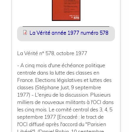
La Vérité année 1977 numéro 578
La Vérité n° 578, octobre 1977
- A cinq mois d'une échéance politique
centrale dans la lutte des classes en
France. Elections législatives et luttes des
classes (Stéphane Just, 9 septembre
1977) - L'enjeu de la discussion. Plusieurs
milliers de nouveaux militants à l'OCI dans
les cinq mois. Le comité central des 3, 4, 5
septembre 1977 [Encadré : le tract de
l'OCI diffusé après l'accord du "Parisien
Libéré"], (Daniel Robin, 10 septembre