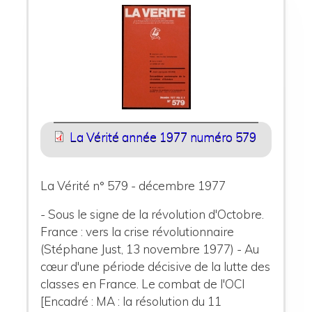
La Vérité année 1977 numéro 579
La Vérité n° 579 - décembre 1977
- Sous le signe de la révolution d'Octobre.
France : vers la crise révolutionnaire
(Stéphane Just, 13 novembre 1977) - Au
cœur d'une période décisive de la lutte des
classes en France. Le combat de l'OCI
[Encadré : MA : la résolution du 11