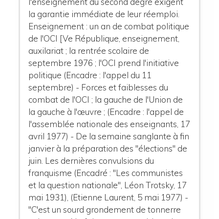
l'enseignement du second degré exigent
la garantie immédiate de leur réemploi.
Enseignement : un an de combat politique
de l'OCI [Ve République, enseignement,
auxilariat ; la rentrée scolaire de
septembre 1976 ; l'OCI prend l'initiative
politique (Encadre : l'appel du 11
septembre) - Forces et faiblesses du
combat de l'OCI ; la gauche de l'Union de
la gauche à l'œuvre ; (Encadre : l'appel de
l'assemblée nationale des enseignants, 17
avril 1977) - De la semaine sanglante à fin
janvier à la préparation des "élections" de
juin. Les dernières convulsions du
franquisme (Encadré : "Les communistes
et la question nationale", Léon Trotsky, 17
mai 1931), (Etienne Laurent, 5 mai 1977) -
"C'est un sourd grondement de tonnerre