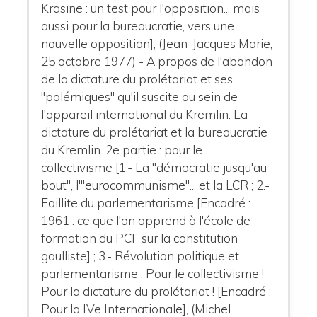
Krasine : un test pour l'opposition... mais
aussi pour la bureaucratie, vers une
nouvelle opposition], (Jean-Jacques Marie,
25 octobre 1977) - A propos de l'abandon
de la dictature du prolétariat et ses
"polémiques" qu'il suscite au sein de
l'appareil international du Kremlin. La
dictature du prolétariat et la bureaucratie
du Kremlin. 2e partie : pour le
collectivisme [1.- La "démocratie jusqu'au
bout", l'"eurocommunisme"... et la LCR ; 2.-
Faillite du parlementarisme [Encadré :
1961 : ce que l'on apprend à l'école de
formation du PCF sur la constitution
gaulliste] ; 3.- Révolution politique et
parlementarisme ; Pour le collectivisme !
Pour la dictature du prolétariat ! [Encadré :
Pour la IVe Internationale], (Michel