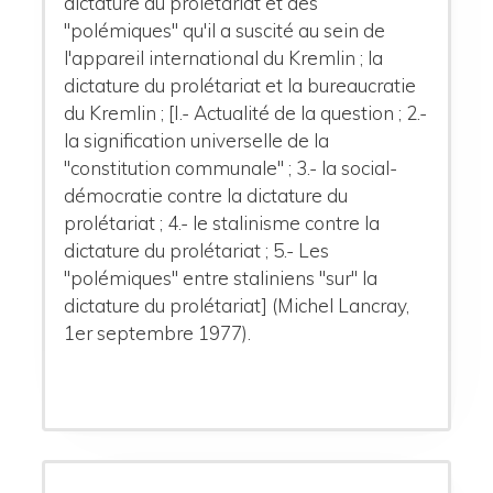
dictature du prolétariat et des
"polémiques" qu'il a suscité au sein de
l'appareil international du Kremlin ; la
dictature du prolétariat et la bureaucratie
du Kremlin ; [I.- Actualité de la question ; 2.-
la signification universelle de la
"constitution communale" ; 3.- la social-
démocratie contre la dictature du
prolétariat ; 4.- le stalinisme contre la
dictature du prolétariat ; 5.- Les
"polémiques" entre staliniens "sur" la
dictature du prolétariat] (Michel Lancray,
1er septembre 1977).