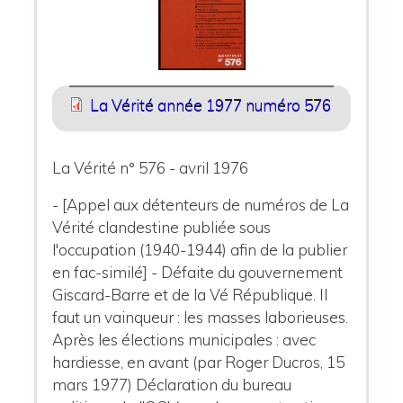
La Vérité année 1977 numéro 576
La Vérité n° 576 - avril 1976
- [Appel aux détenteurs de numéros de La
Vérité clandestine publiée sous
l'occupation (1940-1944) afin de la publier
en fac-similé] - Défaite du gouvernement
Giscard-Barre et de la Vé République. Il
faut un vainqueur : les masses laborieuses.
Après les élections municipales : avec
hardiesse, en avant (par Roger Ducros, 15
mars 1977) Déclaration du bureau