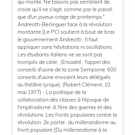
qui monte. Ne faisons pas semblant de
croire qu'il ne s'agit, comme par le passé,
que d'un joyeux orage de printemps."
Andreotti-Berlinguer face à la révolution
montante [Le PCI soutient à bout de bras
le gouvernement Andreotti ; Il faut
appliquer sans hésitations ni oscillations ;
Les étudiants italiens ne se sont pas
trompés de cible ; (Encadré : l'appel des
conseils d'usine de la zone Sempione. 600
conseils d'usine envoient leurs délégués
au théâtre lyrique), (Robert Clément, 10
mai 1977) - La politique de la
collaboration des classes à l'époque de
l'impérialisme. A l'ère des guerres et des
révolutions. Les fronts populaires contre la
révolution. 2e partie : du millerandisme au
front populaire [Du millerandisme à la