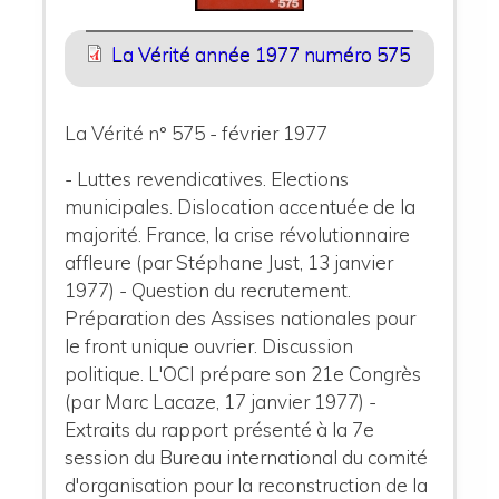
La Vérité année 1977 numéro 575
La Vérité n° 575 - février 1977
- Luttes revendicatives. Elections
municipales. Dislocation accentuée de la
majorité. France, la crise révolutionnaire
affleure (par Stéphane Just, 13 janvier
1977) - Question du recrutement.
Préparation des Assises nationales pour
le front unique ouvrier. Discussion
politique. L'OCI prépare son 21e Congrès
(par Marc Lacaze, 17 janvier 1977) -
Extraits du rapport présenté à la 7e
session du Bureau international du comité
d'organisation pour la reconstruction de la