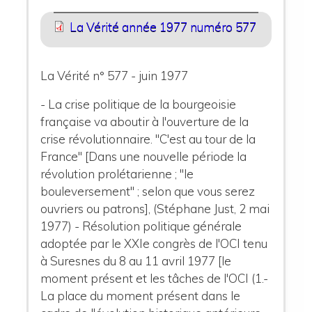
La Vérité année 1977 numéro 577
La Vérité n° 577 - juin 1977
- La crise politique de la bourgeoisie
française va aboutir à l'ouverture de la
crise révolutionnaire. "C'est au tour de la
France" [Dans une nouvelle période la
révolution prolétarienne ; "le
bouleversement" ; selon que vous serez
ouvriers ou patrons], (Stéphane Just, 2 mai
1977) - Résolution politique générale
adoptée par le XXIe congrès de l'OCI tenu
à Suresnes du 8 au 11 avril 1977 [le
moment présent et les tâches de l'OCI (1.-
La place du moment présent dans le