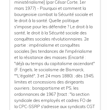
ministérialisme] (par César Corte, 1er
mars 1977) - Pourquoi et comment la
bourgeoisie combat la Sécurité sociale et
le droit à la santé. Quelle politique
s'impose pour les défendre ? Le droit à la
santé, le droit à la Sécurité sociale des
conquêtes sociales révolutionnaires. 2e
partie : impérialisme et conquêtes
sociales [les tendances de l'impérialisme
et la résistance des masses (Encarté :
"déjà au temps du capitalisme ascendant"
(F. Engels, le socialisme de Bismarck,
""L'égalité", 3 et 24 mars 1880) ; dès 1945,
limites et concessions des dirigeants
ouvriers ; bonapartisme et PS, les
ordonnances de 1967 [tract : "la section
syndicale des employés et cadres FO de
la CPC-SSRP s'adresse aux syndicats CGT