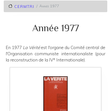
Année 1977
C.E.R.M.T.R.I
Année 1977
En 1977
La Vérité
est l'organe du Comité central de
l'Organisation communiste internationaliste (pour
e
la reconstruction de la IV
Internationale).