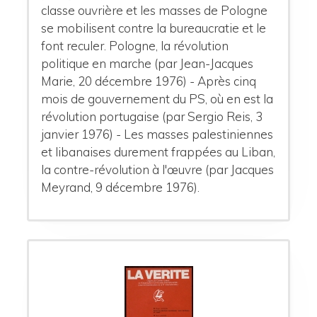
classe ouvrière et les masses de Pologne
se mobilisent contre la bureaucratie et le
font reculer. Pologne, la révolution
politique en marche (par Jean-Jacques
Marie, 20 décembre 1976) - Après cinq
mois de gouvernement du PS, où en est la
révolution portugaise (par Sergio Reis, 3
janvier 1976) - Les masses palestiniennes
et libanaises durement frappées au Liban,
la contre-révolution à l'œuvre (par Jacques
Meyrand, 9 décembre 1976).