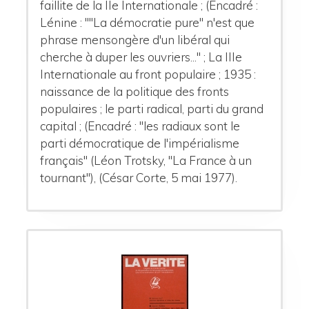
faillite de la IIe Internationale ; (Encadré :
Lénine : ""La démocratie pure" n'est que
phrase mensongère d'un libéral qui
cherche à duper les ouvriers..." ; La IIIe
Internationale au front populaire ; 1935 :
naissance de la politique des fronts
populaires ; le parti radical, parti du grand
capital ; (Encadré : "les radiaux sont le
parti démocratique de l'impérialisme
français" (Léon Trotsky, "La France à un
tournant"), (César Corte, 5 mai 1977).