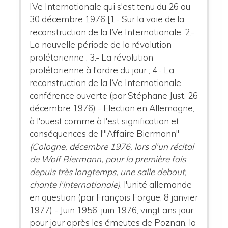
IVe Internationale qui s'est tenu du 26 au
30 décembre 1976 [1.- Sur la voie de la
reconstruction de la IVe Internationale; 2.-
La nouvelle période de la révolution
prolétarienne ; 3.- La révolution
prolétarienne à l'ordre du jour ; 4.- La
reconstruction de la IVe Internationale,
conférence ouverte (par Stéphane Just, 26
décembre 1976) - Election en Allemagne,
à l'ouest comme à l'est signification et
conséquences de l'"Affaire Biermann"
(Cologne, décembre 1976, lors d'un récital
de Wolf Biermann, pour la première fois
depuis très longtemps, une salle debout,
chante l'Internationale)
, l'unité allemande
en question (par François Forgue, 8 janvier
1977) - Juin 1956, juin 1976, vingt ans jour
pour jour après les émeutes de Poznan, la