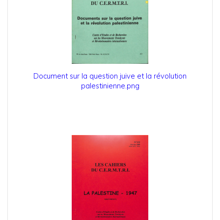
Document sur la question juive et la révolution
palestinienne.png