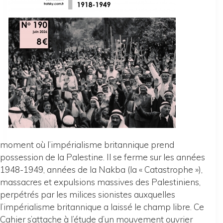
moment où l’impérialisme britannique prend
possession de la Palestine. Il se ferme sur les années
1948-1949, années de la Nakba (la « Catastrophe »),
massacres et expulsions massives des Palestiniens,
perpétrés par les milices sionistes auxquelles
l’impérialisme britannique a laissé le champ libre. Ce
Cahier s’attache à l’étude d’un mouvement ouvrier