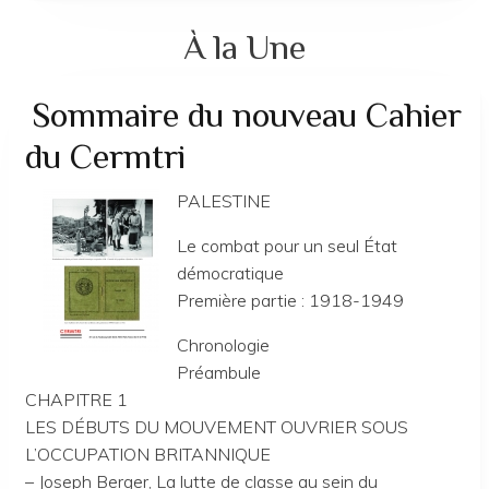
À la Une
Sommaire du nouveau Cahier
du Cermtri
PALESTINE
Le combat pour un seul État
démocratique
Première partie : 1918-1949
Chronologie
Préambule
CHAPITRE 1
LES DÉBUTS DU MOUVEMENT OUVRIER SOUS
L’OCCUPATION BRITANNIQUE
– Joseph Berger, La lutte de classe au sein du