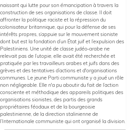
naissant qui lutte pour son émancipation à travers la
construction de ses organisations de classe. Il doit
affronter la politique raciste et la répression du
colonisateur britannique, qui pour la défense de ses
intérêts propres, s’appuie sur le mouvement sioniste
dont but est la fondation d’un État juif et l’expulsion des
Palestiniens. Une unité de classe judéo‐arabe ne
relevait pas de l’utopie, elle avait été recherchée et
pratiquée par les travailleurs arabes et juifs dans des
grèves et des tentatives d’actions et d'organisations
communes. Le jeune Parti communiste y a joué un rôle
non négligeable. Elle n'a pu aboutir du fait de l’action
consciente et méthodique des appareils politiques des
organisations sionistes, des partis des grands
propriétaires féodaux et de la bourgeoisie
palestinienne, de la direction stalinienne de
l’Internationale communiste qui ont organisé la division.