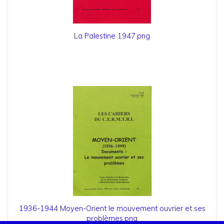
La Palestine 1947.png
1936-1944 Moyen-Orient le mouvement ouvrier et ses
problèmes.png