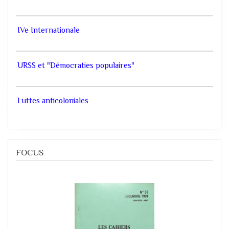
IVe Internationale
URSS et "Démocraties populaires"
Luttes anticoloniales
FOCUS