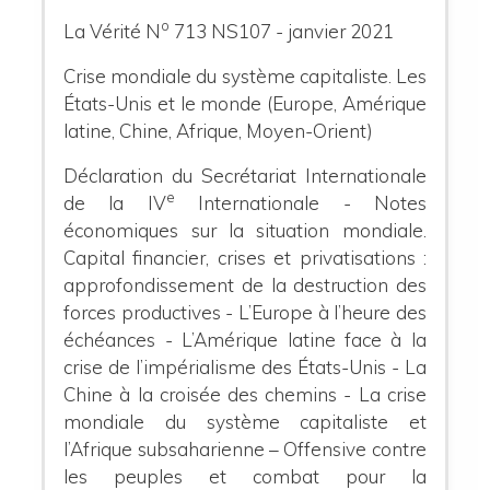
o
La Vérité N
713 NS107 - janvier 2021
Crise mondiale du système capitaliste. Les
États-Unis et le monde (Europe, Amérique
latine, Chine, Afrique, Moyen-Orient)
Déclaration du Secrétariat Internationale
e
de la IV
Internationale - Notes
économiques sur la situation mondiale.
Capital financier, crises et privatisations :
approfondissement de la destruction des
forces productives - L’Europe à l’heure des
échéances - L’Amérique latine face à la
crise de l’impérialisme des États-Unis - La
Chine à la croisée des chemins - La crise
mondiale du système capitaliste et
l’Afrique subsaharienne – Offensive contre
les peuples et combat pour la