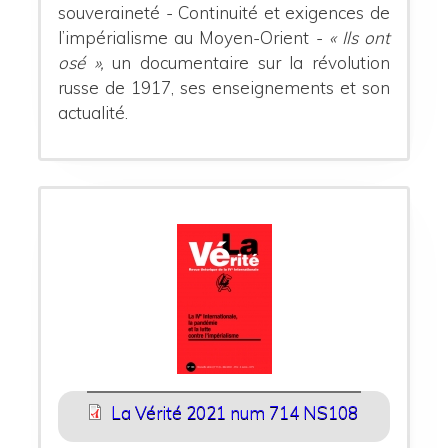
souveraineté - Continuité et exigences de
l’impérialisme au Moyen-Orient -
« Ils ont
osé »,
un documentaire sur la révolution
russe de 1917, ses enseignements et son
actualité.
La Vérité 2021 num 714 NS108