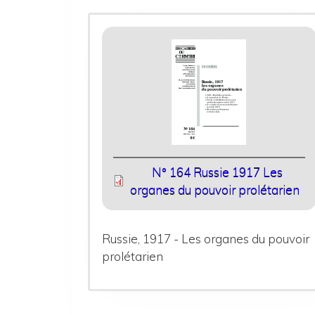
N° 164 Russie 1917 Les
organes du pouvoir prolétarien
Russie, 1917 - Les organes du pouvoir
prolétarien