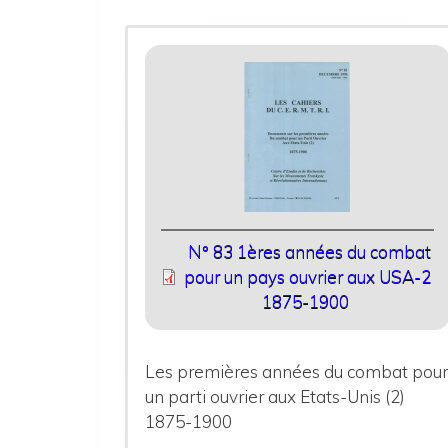
N° 83 1ères années du combat
pour un pays ouvrier aux USA-2
1875-1900
Les premières années du combat pou
un parti ouvrier aux Etats-Unis (2)
1875-1900