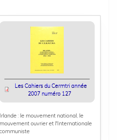
Les Cahiers du Cermtri année
2007 numéro 127
Irlande : le mouvement national, le
mouvement ouvrier et l'Internationale
communiste