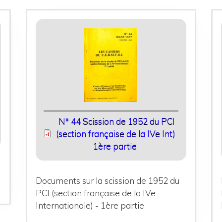
N° 44 Scission de 1952 du PCI
(section française de la IVe Int)
1ère partie
Documents sur la scission de 1952 du
PCI (section française de la IVe
Internationale) - 1ère partie