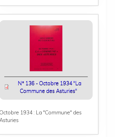
N° 136 - Octobre 1934 "La
Commune des Asturies"
Octobre 1934 : La "Commune" des
Asturies