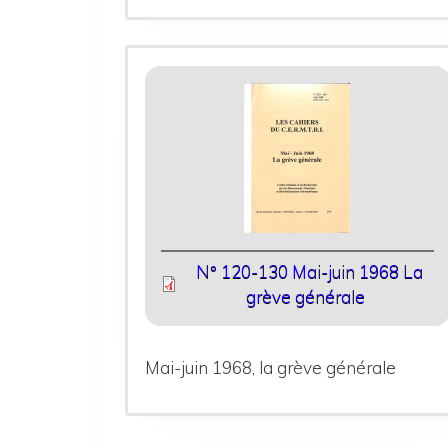
N° 120-130 Mai-juin 1968 La
grève générale
Mai-juin 1968, la grève générale