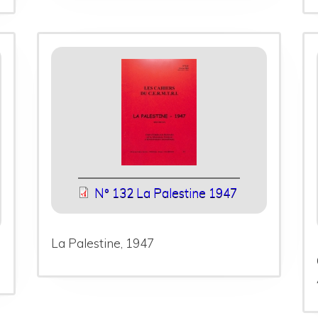
N° 132 La Palestine 1947
La Palestine, 1947