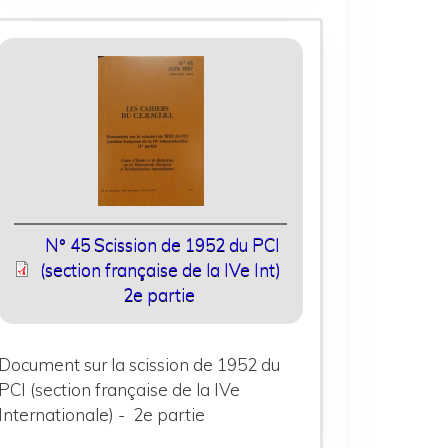
N° 45 Scission de 1952 du PCI
(section française de la IVe Int)
2e partie
Document sur la scission de 1952 du
PCI (section française de la IVe
Internationale) - 2e partie