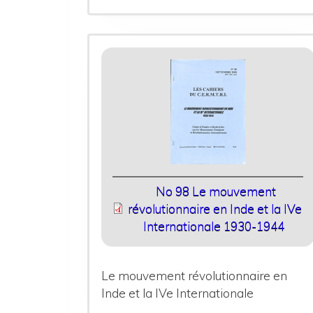
No 98 Le mouvement
révolutionnaire en Inde et la IVe
Internationale 1930-1944
Le mouvement révolutionnaire en
Inde et la IVe Internationale