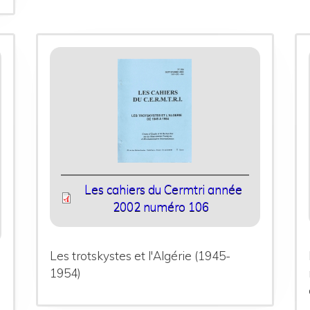
Les cahiers du Cermtri année
2002 numéro 106
Les trotskystes et l'Algérie (1945-
1954)