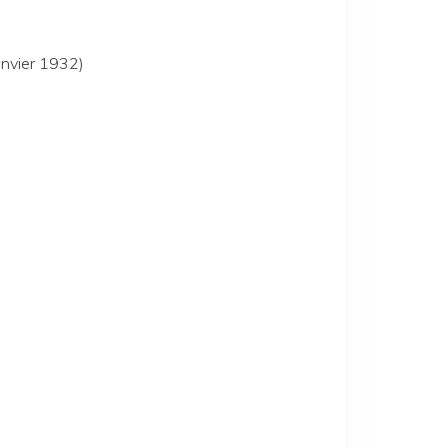
vier 1932)