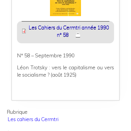
Les Cahiers du Cermtri année 1990
n° 58
N° 58 – Septembre 1990
Léon Trotsky : vers le capitalisme ou vers
le socialisme ? (août 1925)
Rubrique
Les cahiers du Cermtri