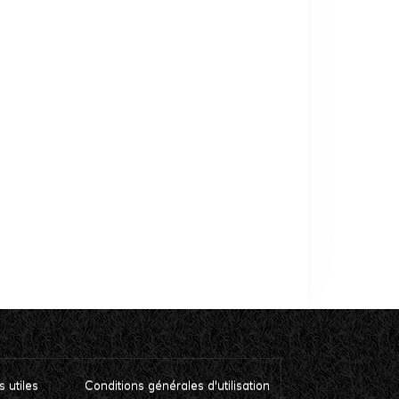
s utiles
Conditions générales d'utilisation