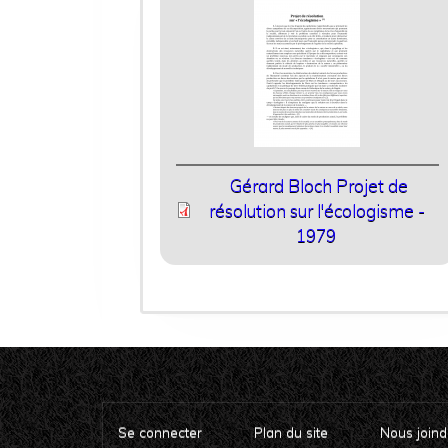
Gérard Bloch Projet de
résolution sur l'écologisme -
1979
Se connecter
Plan du site
Nous joind