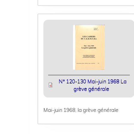
N° 120-130 Mai-juin 1968 La
grève générale
Mai-juin 1968, la grève générale