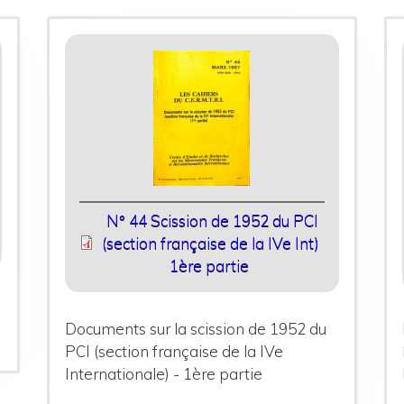
N° 44 Scission de 1952 du PCI
(section française de la IVe Int)
1ère partie
Documents sur la scission de 1952 du
PCI (section française de la IVe
Internationale) - 1ère partie