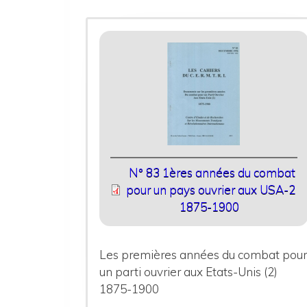
N° 83 1ères années du combat
pour un pays ouvrier aux USA-2
1875-1900
Les premières années du combat pou
un parti ouvrier aux Etats-Unis (2)
1875-1900