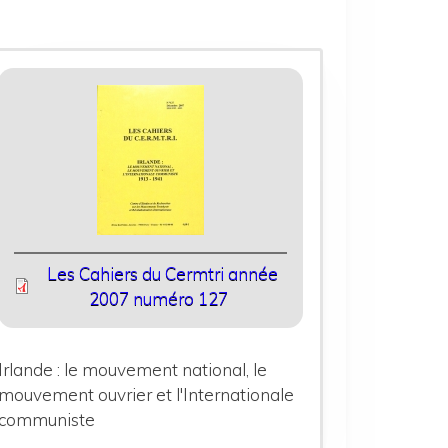
Les Cahiers du Cermtri année
2007 numéro 127
Irlande : le mouvement national, le
mouvement ouvrier et l'Internationale
communiste