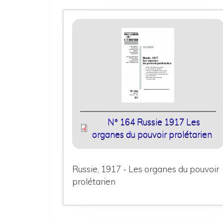
N° 164 Russie 1917 Les
organes du pouvoir prolétarien
Russie, 1917 - Les organes du pouvoir
prolétarien