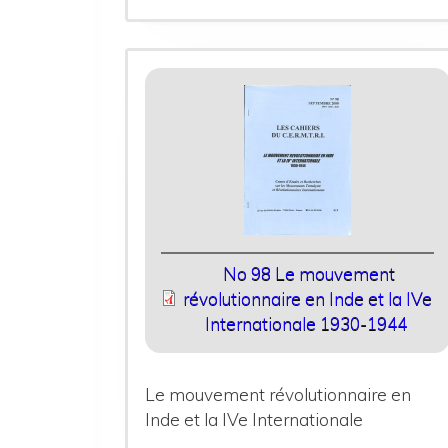
No 98 Le mouvement
révolutionnaire en Inde et la IVe
Internationale 1930-1944
Le mouvement révolutionnaire en
Inde et la IVe Internationale