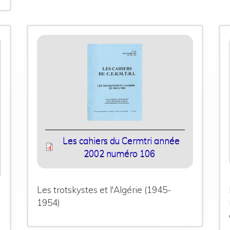
Les cahiers du Cermtri année
2002 numéro 106
Les trotskystes et l'Algérie (1945-
1954)