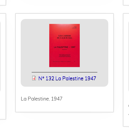
N° 132 La Palestine 1947
La Palestine, 1947