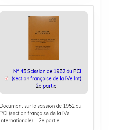
N° 45 Scission de 1952 du PCI
(section française de la IVe Int)
2e partie
Document sur la scission de 1952 du
PCI (section française de la IVe
Internationale) - 2e partie