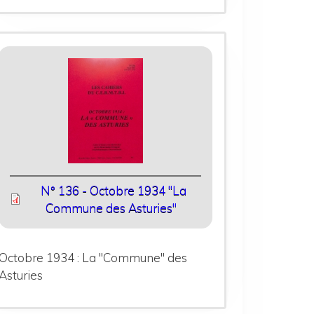
N° 136 - Octobre 1934 "La
Commune des Asturies"
Octobre 1934 : La "Commune" des
Asturies