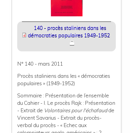
140 - procès staliniens dans les
démocraties populaires 1949-1952
N° 140 - mars 2011
Procès staliniens dans les « démocraties
populaires » (1949-1952)
Sommaire : Présentation de l’ensemble
du Cahier
- I. Le procès Rajk :
Présentation
- Extrait de
Volontaires pour l'échafaud
de
Vincent Savarius - Extrait du procès-
verbal du procès - « Echec aux
calomniateurs anglo-américains » : 2