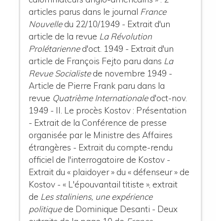
articles parus dans le journal
France
Nouvelle
du 22/10/1949 - Extrait d'un
article de la revue
La Révolution
Prolétarienne
d'oct. 1949 - Extrait d'un
article de François Fejto paru dans
La
Revue Socialiste
de novembre 1949 -
Article de Pierre Frank paru dans la
revue
Quatrième Internationale
d'oct-nov.
1949
- II. Le procès Kostov :
Présentation
- Extrait de la Conférence de presse
organisée par le Ministre des Affaires
étrangères - Extrait du compte-rendu
officiel de l'interrogatoire de Kostov -
Extrait du « plaidoyer » du « défenseur » de
Kostov - « L'épouvantail titiste », extrait
de
Les staliniens, une expérience
politique
de Dominique Desanti - Deux