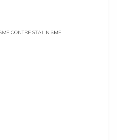
MMUNISME CONTRE STALINISME