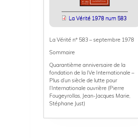
La Vérité 1978 num 583
La Vérité n° 583 – septembre 1978
Sommaire
Quarantième anniversaire de la
fondation de la IVe Internationale –
Plus d’un siècle de lutte pour
l’Internationale ouvrière (Pierre
Fougeyrollas, Jean-Jacques Marie,
Stéphane Just)