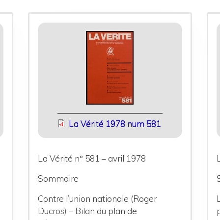
La Vérité 1978 num 581
La Vérité n° 581 – avril 1978
Sommaire
Contre l’union nationale (Roger
Ducros) – Bilan du plan de