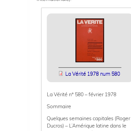
La Vérité 1978 num 580
La Vérité n° 580 – février 1978
Sommaire
Quelques semaines capitales (Roger
Ducros) – L’Amérique latine dans le