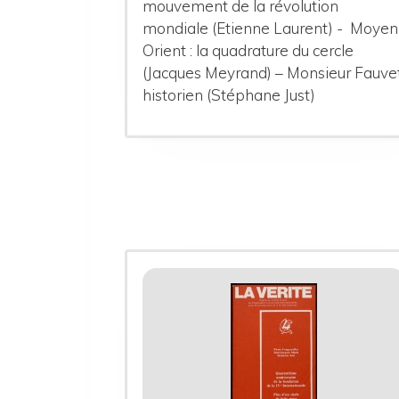
mouvement de la révolution
mondiale (Etienne Laurent) - Moyen
Orient : la quadrature du cercle
(Jacques Meyrand) – Monsieur Fauve
historien (Stéphane Just)