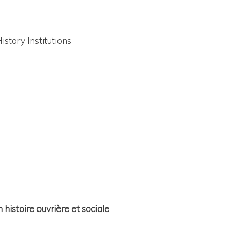
istory Institutions
histoire ouvrière et sociale