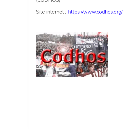
Site internet :
https://www.codhos.org/