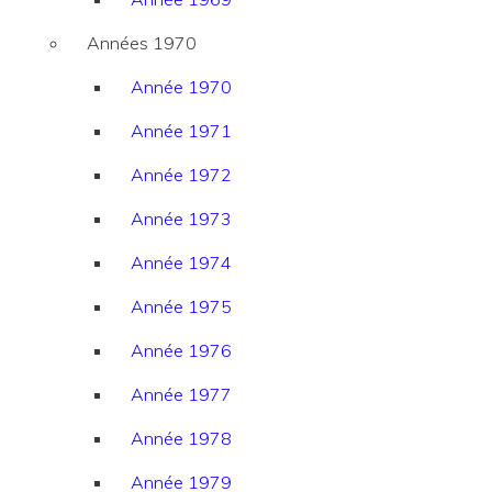
Années 1970
Année 1970
Année 1971
Année 1972
Année 1973
Année 1974
Année 1975
Année 1976
Année 1977
Année 1978
Année 1979