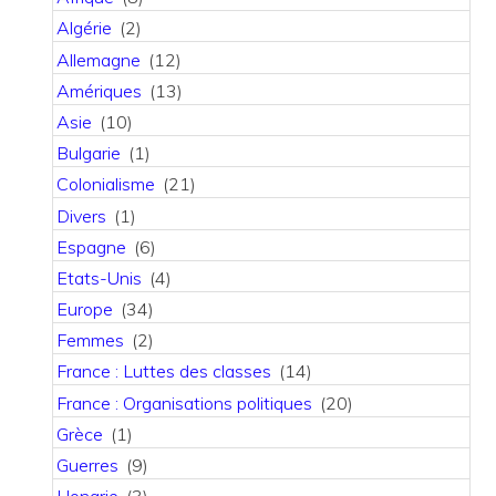
Algérie
(2)
Allemagne
(12)
Amériques
(13)
Asie
(10)
Bulgarie
(1)
Colonialisme
(21)
Divers
(1)
Espagne
(6)
Etats-Unis
(4)
Europe
(34)
Femmes
(2)
France : Luttes des classes
(14)
France : Organisations politiques
(20)
Grèce
(1)
Guerres
(9)