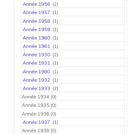
Année 1956
(2)
Année 1957
(1)
Année 1958
(1)
Année 1959
(1)
Année 1960
(1)
Année 1961
(1)
Année 1930
(2)
Année 1931
(1)
Année 1980
(1)
Année 1932
(1)
Année 1933
(2)
Année 1934
(0)
Année 1935
(0)
Année 1936
(0)
Année 1937
(1)
Année 1938
(0)