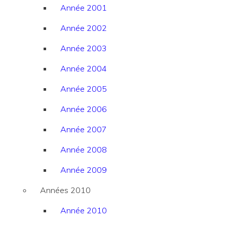
Année 2001
Année 2002
Année 2003
Année 2004
Année 2005
Année 2006
Année 2007
Année 2008
Année 2009
Années 2010
Année 2010