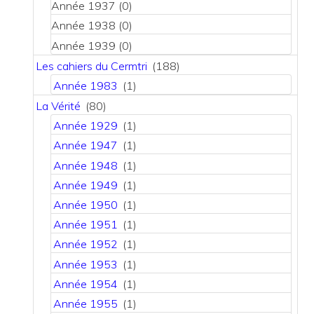
Année 1937
(0)
Année 1938
(0)
Année 1939
(0)
Les cahiers du Cermtri
(188)
Année 1983
(1)
La Vérité
(80)
Année 1929
(1)
Année 1947
(1)
Année 1948
(1)
Année 1949
(1)
Année 1950
(1)
Année 1951
(1)
Année 1952
(1)
Année 1953
(1)
Année 1954
(1)
Année 1955
(1)