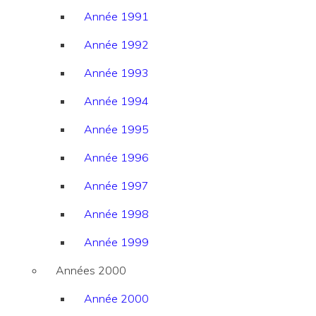
Année 1991
Année 1992
Année 1993
Année 1994
Année 1995
Année 1996
Année 1997
Année 1998
Année 1999
Années 2000
Année 2000