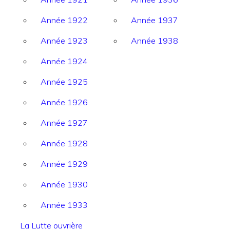
Année 1922
Année 1937
Année 1923
Année 1938
Année 1924
Année 1925
Année 1926
Année 1927
Année 1928
Année 1929
Année 1930
Année 1933
La Lutte ouvrière