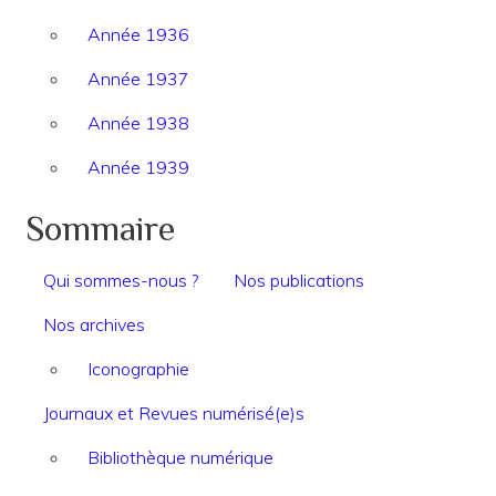
Année 1936
Année 1937
Année 1938
Année 1939
Sommaire
Qui sommes-nous ?
Nos publications
Nos archives
Iconographie
Journaux et Revues numérisé(e)s
Bibliothèque numérique