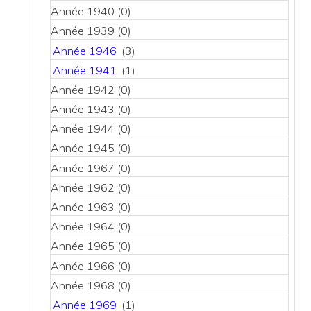
Année 1940
(0)
Année 1939
(0)
Année 1946
(3)
Année 1941
(1)
Année 1942
(0)
Année 1943
(0)
Année 1944
(0)
Année 1945
(0)
Année 1967
(0)
Année 1962
(0)
Année 1963
(0)
Année 1964
(0)
Année 1965
(0)
Année 1966
(0)
Année 1968
(0)
Année 1969
(1)