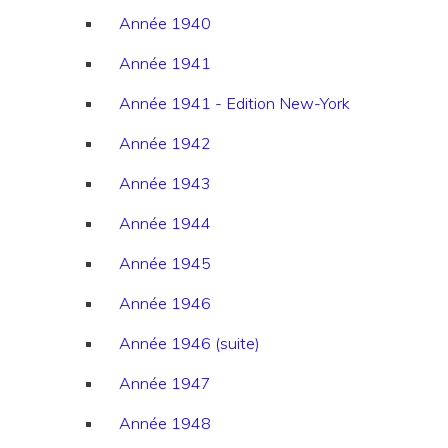
Année 1940
Année 1941
Année 1941 - Edition New-York
Année 1942
Année 1943
Année 1944
Année 1945
Année 1946
Année 1946 (suite)
Année 1947
Année 1948