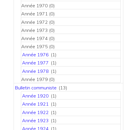
Année 1970
(0)
Année 1971
(0)
Année 1972
(0)
Année 1973
(0)
Année 1974
(0)
Année 1975
(0)
Année 1976
(1)
Année 1977
(1)
Année 1978
(1)
Année 1979
(0)
Bulletin communiste
(13)
Année 1920
(1)
Année 1921
(1)
Année 1922
(1)
Année 1923
(1)
Année 1924
(1)