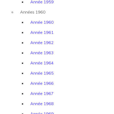
Année 1959
Années 1960
Année 1960
Année 1961
Année 1962
Année 1963
Année 1964
Année 1965
Année 1966
Année 1967
Année 1968
Année 1969