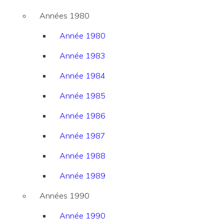
Années 1980
Année 1980
Année 1983
Année 1984
Année 1985
Année 1986
Année 1987
Année 1988
Année 1989
Années 1990
Année 1990