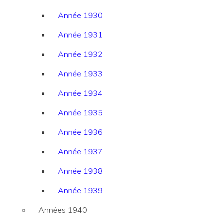
Année 1930
Année 1931
Année 1932
Année 1933
Année 1934
Année 1935
Année 1936
Année 1937
Année 1938
Année 1939
Années 1940