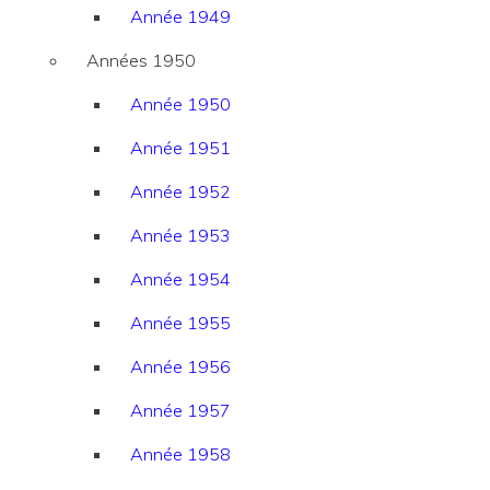
Année 1949
Années 1950
Année 1950
Année 1951
Année 1952
Année 1953
Année 1954
Année 1955
Année 1956
Année 1957
Année 1958