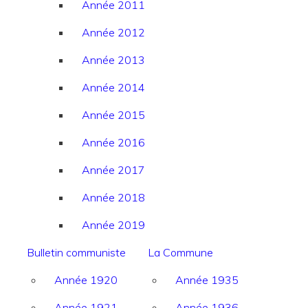
Année 2011
Année 2012
Année 2013
Année 2014
Année 2015
Année 2016
Année 2017
Année 2018
Année 2019
Bulletin communiste
La Commune
Année 1920
Année 1935
Année 1921
Année 1936