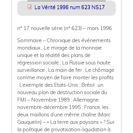
La Vérité 1996 num 623 NS17
n° 17 nouvelle série (n° 623) – mars 1996
Sommaire – Chronique des événements
mondiaux ; Le mirage de la monnaie
unique et la réalité des plans de
régression sociale ; La Russie sous haute
surveillance ; La main de fer ; Le chômage
comme moyen de faire monter les profits
; L’exemple des Etats-Unis ; Brésil : un
nouveau plan de destruction sociale du
FMI – Novembre 1989 : Allemagne,
novembre-décembre 1995 : France, les
deux maillons d’une même chaîne (Marc
Gauquelin) – « La terre aux paysans » ? Sur
la politique de privatisation-liquidation à