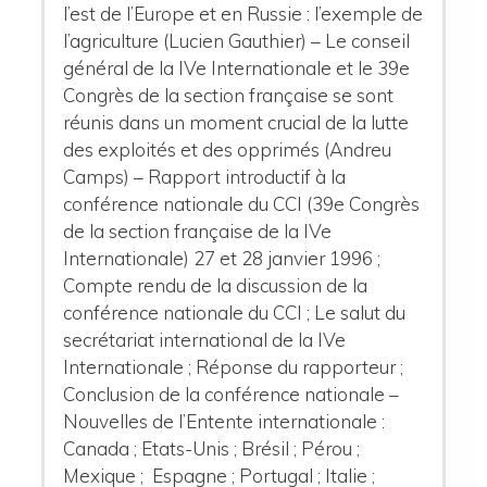
l’est de l’Europe et en Russie : l’exemple de
l’agriculture (Lucien Gauthier) – Le conseil
général de la IVe Internationale et le 39e
Congrès de la section française se sont
réunis dans un moment crucial de la lutte
des exploités et des opprimés (Andreu
Camps) – Rapport introductif à la
conférence nationale du CCI (39e Congrès
de la section française de la IVe
Internationale) 27 et 28 janvier 1996 ;
Compte rendu de la discussion de la
conférence nationale du CCI ; Le salut du
secrétariat international de la IVe
Internationale ; Réponse du rapporteur ;
Conclusion de la conférence nationale –
Nouvelles de l’Entente internationale :
Canada ; Etats-Unis ; Brésil ; Pérou ;
Mexique ; Espagne ; Portugal ; Italie ;