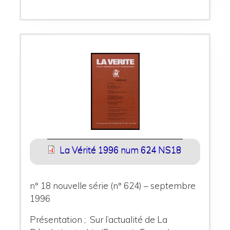
La Vérité 1996 num 624 NS18
n° 18 nouvelle série (n° 624) – septembre
1996
Présentation ; Sur l’actualité de La