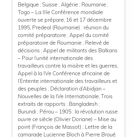
Belgique ; Suisse ; Algérie ; Roumanie ;
Togo – La IIIe Conférence mondiale
ouverte se prépare, 16 et 17 décembre
1995, Predeal (Roumanie) : réunion du
comité préparatoire ; Appel du comité
préparatoire de Roumanie ; Relevé de
décisions ; Appel de militants des Balkans
– Pour l’unité internationale des
travailleurs contre la misère et les guerres,
Appel à la IVe Conférence africaine de
l’Entente internationale des travailleurs et
des peuples ; Déclaration d’Abidjan –
Nouvelles de la IVe Internationale, Trois
extraits de rapports ; Bangladesh ;
Burundi ; Pérou – 1905 : la révolution russe
ouvre ce siècle (Olivier Doriane) – Mise au
point (François de Massot) ; Lettre de la
camarade Lucienne Bloch à Pierre Broué.