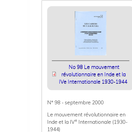
No 98 Le mouvement
révolutionnaire en Inde et la
IVe Internationale 1930-1944
N° 98 - septembre 2000
Le mouvement révolutionnaire en
e
Inde et la IV
Internationale (1930-
1944)