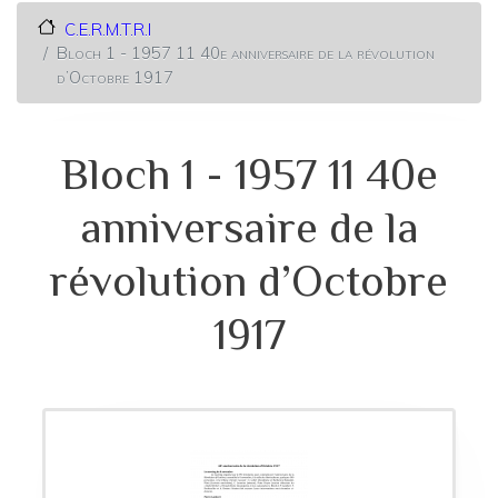
C.E.R.M.T.R.I
Bloch 1 - 1957 11 40e anniversaire de la révolution
d’Octobre 1917
Bloch 1 - 1957 11 40e
anniversaire de la
révolution d’Octobre
1917