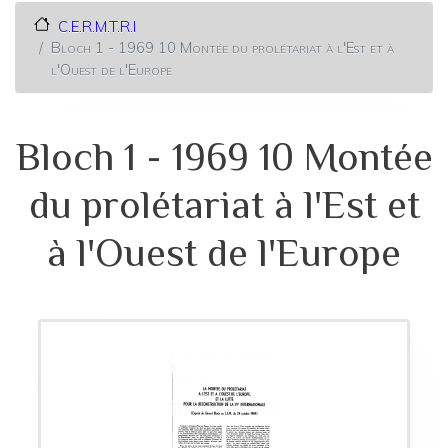
C.E.R.M.T.R.I
Bloch 1 - 1969 10 Montée du prolétariat à l'Est et à
l'Ouest de l'Europe
Bloch 1 - 1969 10 Montée
du prolétariat à l'Est et
à l'Ouest de l'Europe