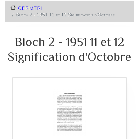
C.E.R.M.T.R.I
Bloch 2 - 1951 11 et 12 Signification d'Octobre
Bloch 2 - 1951 11 et 12
Signification d'Octobre