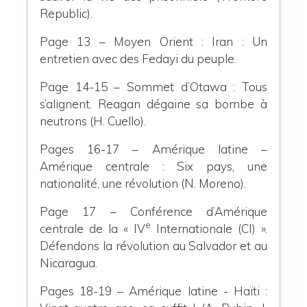
Republic).
Page 13 – Moyen Orient : Iran : Un
entretien avec des Fedayi du peuple.
Page 14-15 – Sommet d’Otawa : Tous
s’alignent. Reagan dégaine sa bombe à
neutrons (H. Cuello).
Pages 16-17 – Amérique latine –
Amérique centrale : Six pays, une
nationalité, une révolution (N. Moreno).
Page 17 – Conférence d’Amérique
e
centrale de la « IV
Internationale (CI) ».
Défendons la révolution au Salvador et au
Nicaragua.
Pages 18-19 – Amérique latine - Haïti :