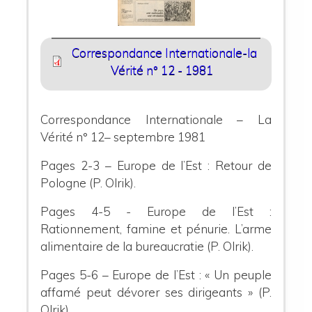
Correspondance Internationale-la
Vérité n° 12 - 1981
Correspondance Internationale – La
Vérité n° 12– septembre 1981
Pages 2-3 – Europe de l’Est : Retour de
Pologne (P. Olrik).
Pages 4-5 - Europe de l’Est :
Rationnement, famine et pénurie. L’arme
alimentaire de la bureaucratie (P. Olrik).
Pages 5-6 – Europe de l’Est : « Un peuple
affamé peut dévorer ses dirigeants » (P.
Olrik).