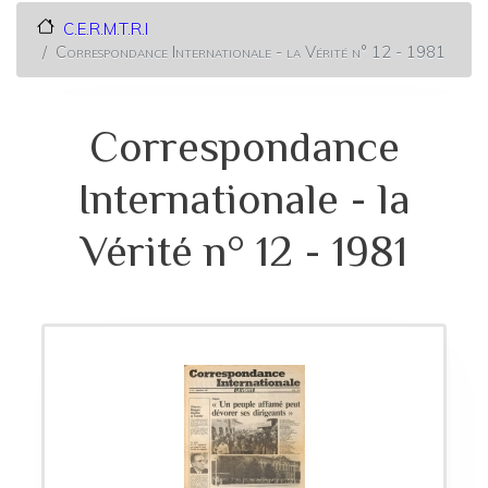
C.E.R.M.T.R.I
Correspondance Internationale - la Vérité n° 12 - 1981
Correspondance
Internationale - la
Vérité n° 12 - 1981