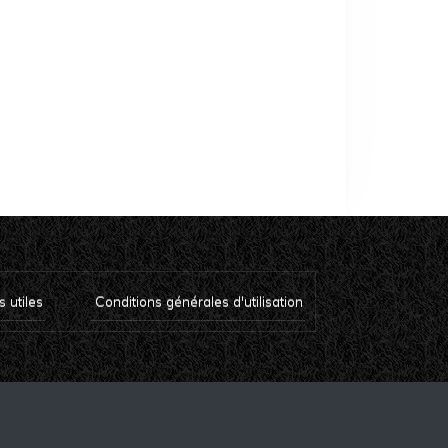
s utiles
Conditions générales d'utilisation