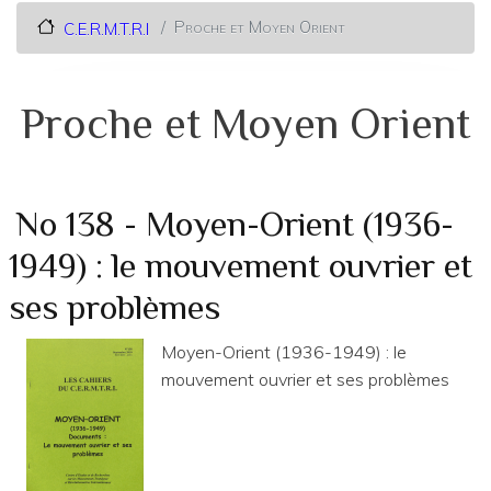
Proche et Moyen Orient
C.E.R.M.T.R.I
Proche et Moyen Orient
No 138 - Moyen-Orient (1936-
1949) : le mouvement ouvrier et
ses problèmes
Moyen-Orient (1936-1949) : le
mouvement ouvrier et ses problèmes