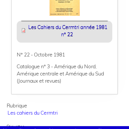
Les Cahiers du Cermtri année 1981
n° 22
N° 22 - Octobre 1981
Catalogue n° 3 - Amérique du Nord,
Amérique centrale et Amérique du Sud
(Journaux et revues)
Rubrique
Les cahiers du Cermtri
Étiquettes