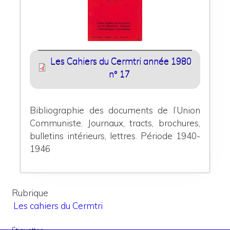
Les Cahiers du Cermtri année 1980
n° 17
Bibliographie des documents de l’Union
Communiste.
Journaux, tracts, brochures,
bulletins intérieurs, lettres. Période 1940-
1946
Rubrique
Les cahiers du Cermtri
Étiquettes