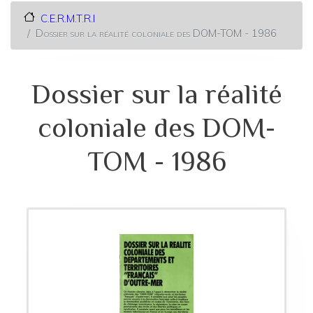
C.E.R.M.T.R.I
Dossier sur la réalité coloniale des DOM-TOM - 1986
Dossier sur la réalité
coloniale des DOM-
TOM - 1986