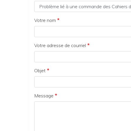
Votre nom
Votre adresse de courriel
Objet
Message