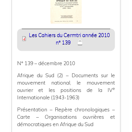
Les Cahiers du Cermtri année 2010
n° 139
N° 139 – décembre 2010
Afrique du Sud (2) – Documents sur le
mouvement national, le mouvement
e
ouvrier et les positions de la IV
Internationale (1943-1963)
Présentation – Repère chronologiques –
Carte – Organisations ouvrières et
démocratiques en Afrique du Sud