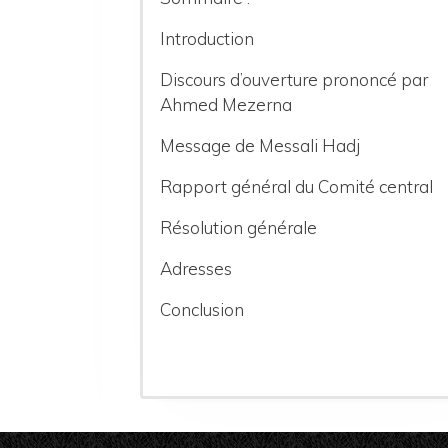
Introduction
Discours d’ouverture prononcé par
Ahmed Mezerna
Message de Messali Hadj
Rapport général du Comité central
Résolution générale
Adresses
Conclusion