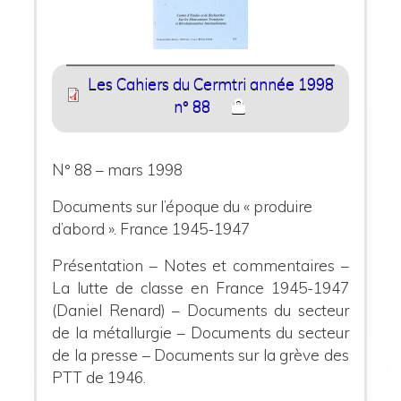
Les Cahiers du Cermtri année 1998
n° 88
N° 88 – mars 1998
Documents sur l’époque du « produire
d’abord ». France 1945-1947
Présentation – Notes et commentaires –
La lutte de classe en France 1945-1947
(Daniel Renard) – Documents du secteur
de la métallurgie – Documents du secteur
de la presse – Documents sur la grève des
PTT de 1946.