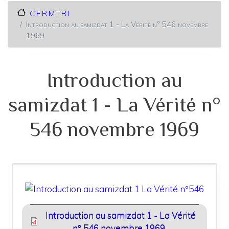
C.E.R.M.T.R.I
Introduction au samizdat 1 - La Vérité n° 546 novembre
1969
Introduction au
samizdat 1 - La Vérité n°
546 novembre 1969
Introduction au samizdat 1 - La Vérité
n° 546 novembre 1969