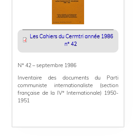
Les Cahiers du Cermtri année 1986
n° 42
N° 42 – septembre 1986
Inventaire des documents du Parti
communiste internationaliste (section
française de la IV° Internationale)
1950-
1951