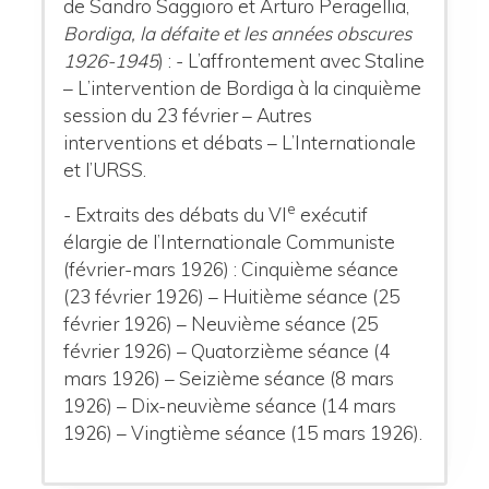
de Sandro Saggioro et Arturo Peragellia,
Bordiga, la défaite et les années obscures
1926-1945
) : - L’affrontement avec Staline
– L’intervention de Bordiga à la cinquième
session du 23 février – Autres
interventions et débats – L’Internationale
et l’URSS.
e
- Extraits des débats du VI
exécutif
élargie de l’Internationale Communiste
(février-mars 1926) : Cinquième séance
(23 février 1926) – Huitième séance (25
février 1926) – Neuvième séance (25
février 1926) – Quatorzième séance (4
mars 1926) – Seizième séance (8 mars
1926) – Dix-neuvième séance (14 mars
1926) – Vingtième séance (15 mars 1926).