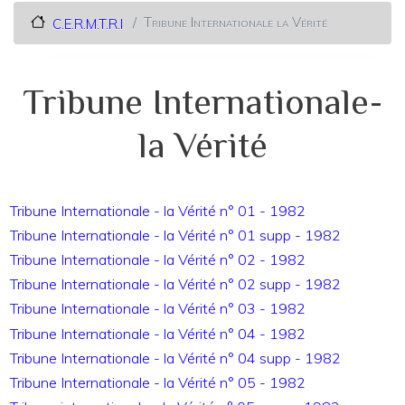
Tribune Internationale la Vérité
C.E.R.M.T.R.I
Tribune Internationale-
la Vérité
Tribune Internationale - la Vérité n° 01 - 1982
Tribune Internationale - la Vérité n° 01 supp - 1982
Tribune Internationale - la Vérité n° 02 - 1982
Tribune Internationale - la Vérité n° 02 supp - 1982
Tribune Internationale - la Vérité n° 03 - 1982
Tribune Internationale - la Vérité n° 04 - 1982
Tribune Internationale - la Vérité n° 04 supp - 1982
Tribune Internationale - la Vérité n° 05 - 1982