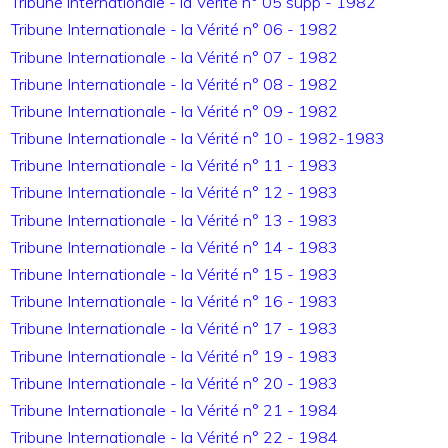
Tribune internationale - la Vérité n° 05 supp - 1982
Tribune Internationale - la Vérité n° 06 - 1982
Tribune Internationale - la Vérité n° 07 - 1982
Tribune Internationale - la Vérité n° 08 - 1982
Tribune Internationale - la Vérité n° 09 - 1982
Tribune Internationale - la Vérité n° 10 - 1982-1983
Tribune Internationale - la Vérité n° 11 - 1983
Tribune Internationale - la Vérité n° 12 - 1983
Tribune Internationale - la Vérité n° 13 - 1983
Tribune Internationale - la Vérité n° 14 - 1983
Tribune Internationale - la Vérité n° 15 - 1983
Tribune Internationale - la Vérité n° 16 - 1983
Tribune Internationale - la Vérité n° 17 - 1983
Tribune Internationale - la Vérité n° 19 - 1983
Tribune Internationale - la Vérité n° 20 - 1983
Tribune Internationale - la Vérité n° 21 - 1984
Tribune Internationale - la Vérité n° 22 - 1984