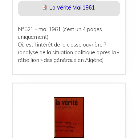
La Vérité Mai 1961
N°521 - mai 1961 (c’est un 4 pages
uniquement)
Où est l’intérêt de la classe ouvrière ?
(analyse de la situation politique après la «
rébellion » des généraux en Algérie)