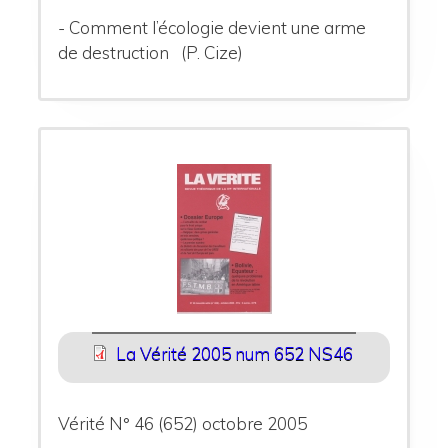
- Comment l’écologie devient une arme
de destruction (P. Cize)
La Vérité 2005 num 652 NS46
Vérité N° 46 (652) octobre 2005