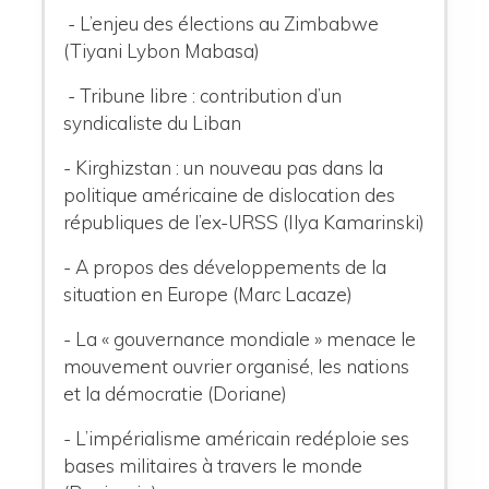
- L’enjeu des élections au Zimbabwe
(Tiyani Lybon Mabasa)
- Tribune libre : contribution d’un
syndicaliste du Liban
- Kirghizstan : un nouveau pas dans la
politique américaine de dislocation des
républiques de l’ex-URSS (Ilya Kamarinski)
- A propos des développements de la
situation en Europe (Marc Lacaze)
- La « gouvernance mondiale » menace le
mouvement ouvrier organisé, les nations
et la démocratie (Doriane)
- L’impérialisme américain redéploie ses
bases militaires à travers le monde