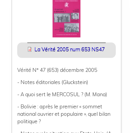
La Vérité 2005 num 653 NS47
Vérité N° 47 (653) décembre 2005
- Notes éditoriales (Gluckstein)
- A quoi sert le MERCOSUL ? (M. Mana)
- Bolivie : après le premier « sommet
national ouvrier et populaire », quel bilan
politique ?