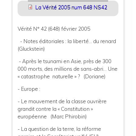
La Vérité 2005 num 648 NS42
Vérité N° 42 (648) février 2005
- Notes éditoriales : la liberté… du renard
(Gluckstein)
- Après le tsunami en Asie, près de 300
000 morts, des millions de sans-abri…
Une
« catastrophe naturelle » ? (Doriane)
- Europe :
- Le mouvement de la classe ouvrière
grandit contre la « Constitution »
européenne (Marc Phirobin)
- La question de la terre, la réforme