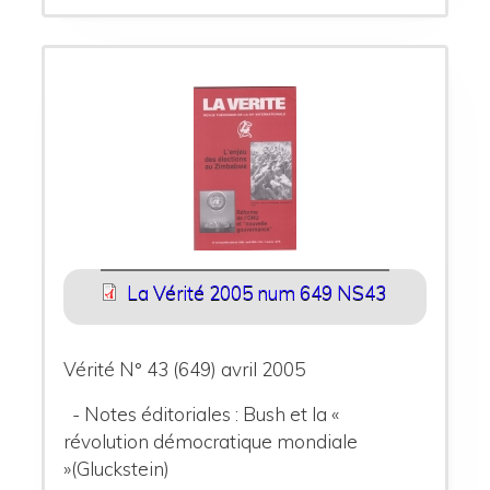
La Vérité 2005 num 649 NS43
Vérité N° 43 (649) avril 2005
- Notes éditoriales : Bush et la «
révolution démocratique mondiale
»(Gluckstein)