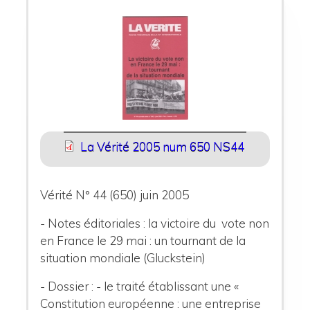
La Vérité 2005 num 650 NS44
Vérité N° 44 (650) juin 2005
- Notes éditoriales : la victoire du vote non
en France le 29 mai : un tournant de la
situation mondiale (Gluckstein)
- Dossier :
- le traité établissant une «
Constitution européenne : une entreprise