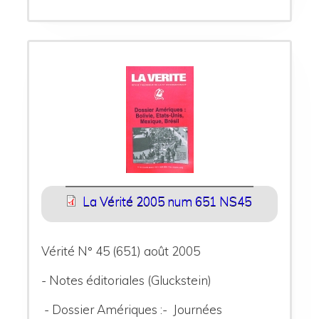
La Vérité 2005 num 651 NS45
Vérité N° 45 (651) août 2005
- Notes éditoriales (Gluckstein)
- Dossier Amériques :
- Journées