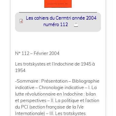
Les cahiers du Cermtri année 2004
numéro 112
N° 112 – Février 2004
Les trotskystes et l’Indochine de 1945 à
1954
-Sommaire : Présentation – Bibliographie
indicative – Chronologie indicative – I. La
lutte révolutionnaire en Indochine : bilan
et perspectives – II. La politique et l’action
du PCI (section française de la IVe
Internationale) – III. Les trotskystes