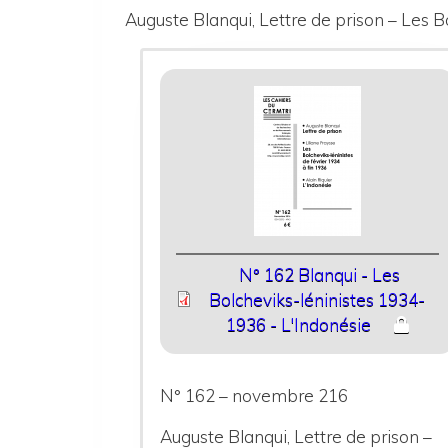
Auguste Blanqui, Lettre de prison – Les B
N° 162 Blanqui - Les
Bolcheviks-léninistes 1934-
1936 - L'Indonésie
N° 162 – novembre 216
Auguste Blanqui, Lettre de prison –