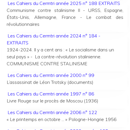
Les Cahiers du Cermtri année 2025 n° 188 EXTRAITS
Communisme contre stalinisme II - URSS, Espagne,
États-Unis, Allemagne, France - Le combat des
révolutionnaires
Les Cahiers du Cermtri année 2024 n° 184 -
EXTRAITS
1924-2024. Il y a cent ans : « Le socialisme dans un
seul pays » - La contre-révolution stalinienne.
COMMUNISME CONTRE STALINISME
Les Cahiers du Cermtri année 2000 n° 99
L’assassinat de Léon Trotsky (documents)
Les Cahiers du Cermtri année 1997 n° 86
Livre Rouge sur le procès de Moscou (1936)
Les Cahiers du Cermtri année 2006 n° 122
« Le printemps en octobre ... » Pologne-Hongrie 1956