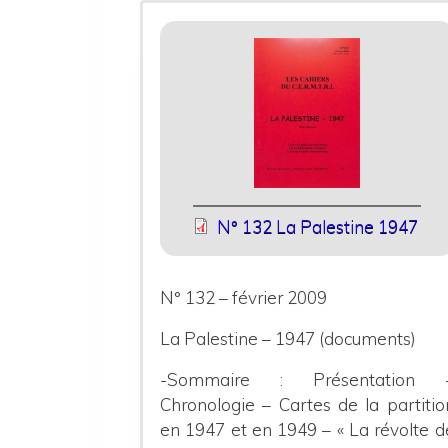
N° 132 La Palestine 1947
N° 132 – février 2009
La Palestine – 1947 (documents)
-Sommaire : Présentation 
Chronologie – Cartes de la partitio
en 1947 et en 1949 – « La révolte d