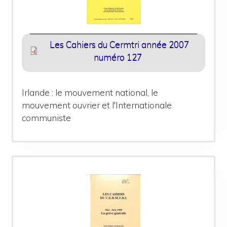
Les Cahiers du Cermtri année 2007
numéro 127
Irlande : le mouvement national, le
mouvement ouvrier et l'Internationale
communiste