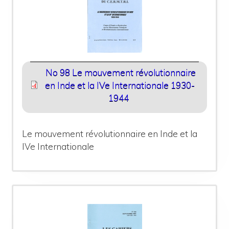
No 98 Le mouvement révolutionnaire
en Inde et la IVe Internationale 1930-
1944
Le mouvement révolutionnaire en Inde et la
IVe Internationale