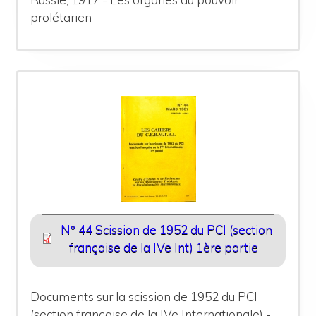
prolétarien
N° 44 Scission de 1952 du PCI (section
française de la IVe Int) 1ère partie
Documents sur la scission de 1952 du PCI
(section française de la IVe Internationale) -