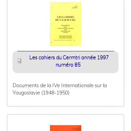
Les cahiers du Cermtri année 1997
numéro 85
Documents de la IVe Internationale sur la
Yougoslavie (1948-1950)