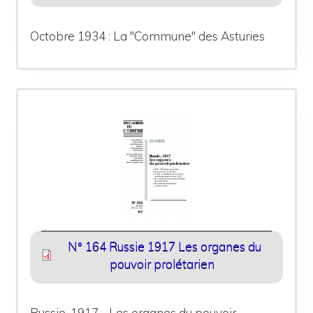
Octobre 1934 : La "Commune" des Asturies
N° 164 Russie 1917 Les organes du
pouvoir prolétarien
Russie, 1917 - Les organes du pouvoir