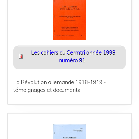
Les cahiers du Cermtri année 1998
numéro 91
La Révolution allemande 1918-1919 -
témoignages et documents