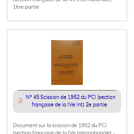
1ère partie
N° 45 Scission de 1952 du PCI (section
française de la IVe Int) 2e partie
Document sur la scission de 1952 du PCI
(section française de la IVe Internationale) -