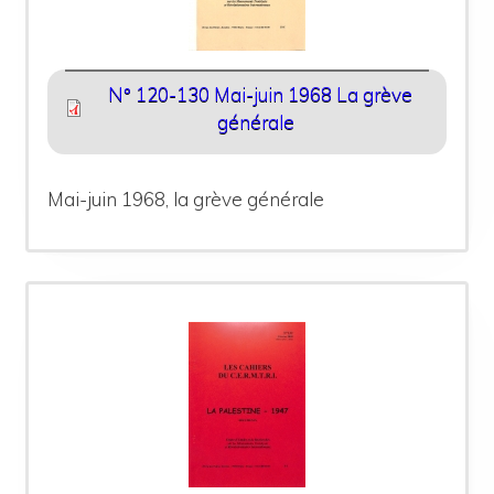
N° 120-130 Mai-juin 1968 La grève
générale
Mai-juin 1968, la grève générale