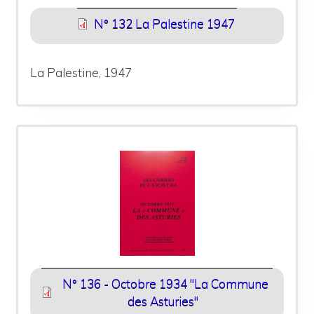
N° 132 La Palestine 1947
La Palestine, 1947
N° 136 - Octobre 1934 "La Commune
des Asturies"