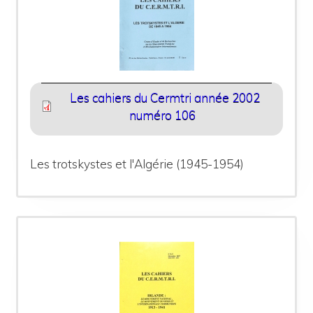
Les cahiers du Cermtri année 2002
numéro 106
Les trotskystes et l'Algérie (1945-1954)