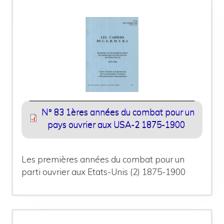
N° 83 1ères années du combat pour un
pays ouvrier aux USA-2 1875-1900
Les premières années du combat pour un
parti ouvrier aux Etats-Unis (2) 1875-1900