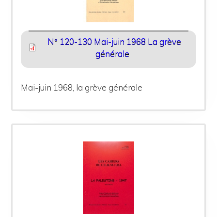
N° 120-130 Mai-juin 1968 La grève
générale
Mai-juin 1968, la grève générale