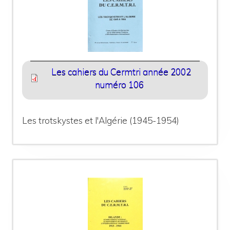
Les cahiers du Cermtri année 2002
numéro 106
Les trotskystes et l'Algérie (1945-1954)