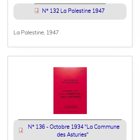
N° 132 La Palestine 1947
La Palestine, 1947
N° 136 - Octobre 1934 "La Commune
des Asturies"