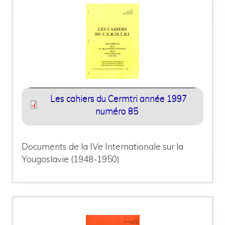
Les cahiers du Cermtri année 1997
numéro 85
Documents de la IVe Internationale sur la
Yougoslavie (1948-1950)