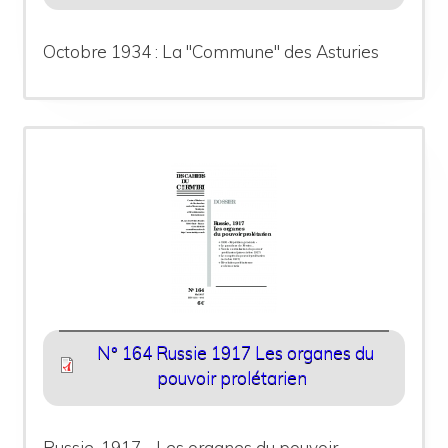
Octobre 1934 : La "Commune" des Asturies
N° 164 Russie 1917 Les organes du
pouvoir prolétarien
Russie, 1917 - Les organes du pouvoir