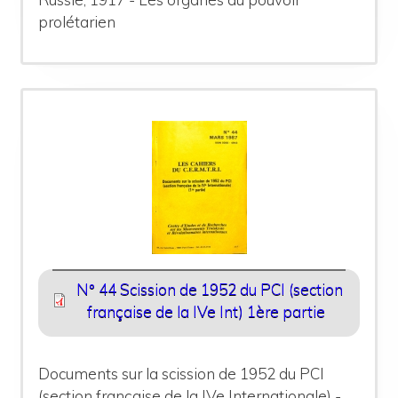
prolétarien
N° 44 Scission de 1952 du PCI (section
française de la IVe Int) 1ère partie
Documents sur la scission de 1952 du PCI
(section française de la IVe Internationale) -