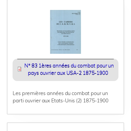
N° 83 1ères années du combat pour un
pays ouvrier aux USA-2 1875-1900
Les premières années du combat pour un
parti ouvrier aux Etats-Unis (2) 1875-1900