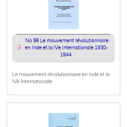
No 98 Le mouvement révolutionnaire
en Inde et la IVe Internationale 1930-
1944
Le mouvement révolutionnaire en Inde et la
IVe Internationale