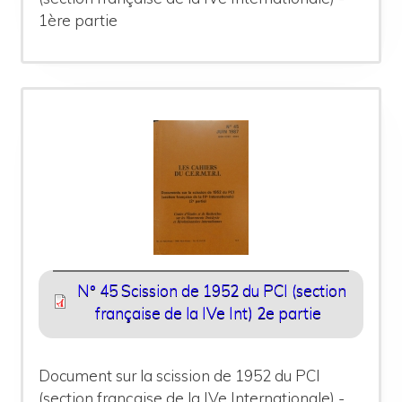
1ère partie
N° 45 Scission de 1952 du PCI (section
française de la IVe Int) 2e partie
Document sur la scission de 1952 du PCI
(section française de la IVe Internationale) -