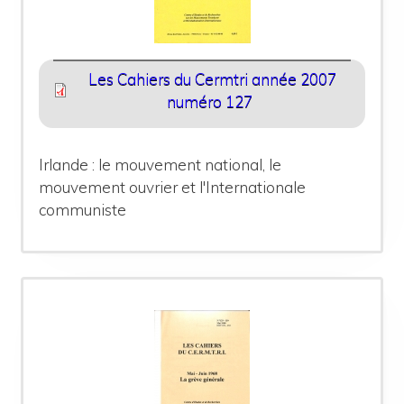
Les Cahiers du Cermtri année 2007
numéro 127
Irlande : le mouvement national, le
mouvement ouvrier et l'Internationale
communiste