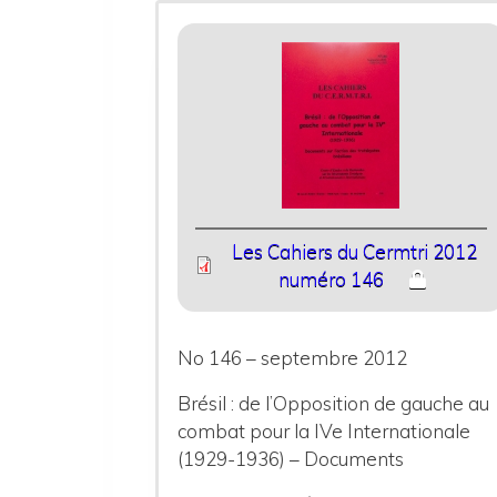
Les Cahiers du Cermtri 2012
numéro 146
No 146 – septembre 2012
Brésil : de l’Opposition de gauche au
combat pour la IVe Internationale
(1929-1936) – Documents