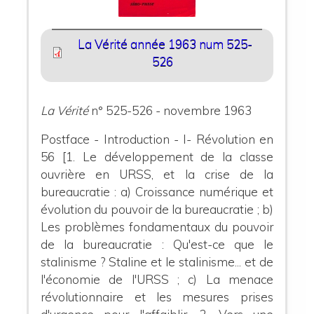
La Vérité année 1963 num 525-
526
La Vérité
n° 525-526 - novembre 1963
Postface - Introduction - I- Révolution en
56 [1. Le développement de la classe
ouvrière en URSS, et la crise de la
bureaucratie : a) Croissance numérique et
évolution du pouvoir de la bureaucratie ; b)
Les problèmes fondamentaux du pouvoir
de la bureaucratie : Qu'est-ce que le
stalinisme ? Staline et le stalinisme... et de
l'économie de l'URSS ; c) La menace
révolutionnaire et les mesures prises