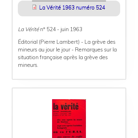
La Vérité 1963 numéro 524
La Vérité
n° 524 - juin 1963
Éditorial (Pierre Lambert) - La grève des
mineurs au jour le jour - Remarques sur la
situation française après la grève des
mineurs.