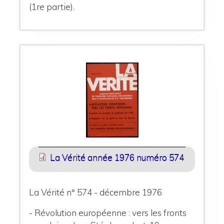
(1re partie).
La Vérité année 1976 numéro 574
La Vérité n° 574 - décembre 1976
- Révolution européenne : vers les fronts