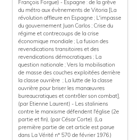
François Forgue) - Espagne : de la grève
du métro aux évènements de Vitoria [La
révolution affleure en Espagne ; L'impasse
du gouvernement Juan Carlos ; Crise du
régime et contrecoups de la crise
économique mondiale ; La fusion des
revendications transitoires et des
revendications démocratiques ; La
question nationale ; Vers la mobilisation
de masse des couches exploitées derrière
la classe ouvrière ; La lutte de la classe
ouvrière pour briser les manœuvres
bureaucratiques et contrôler son combat],
(par Etienne Laurent) - Les staliniens
contre le marxisme défendent l'église (2e
partie et fin), (par César Corte). (La
première partie de cet article est parue
dans La Vérité n° 570 de février 1976.)