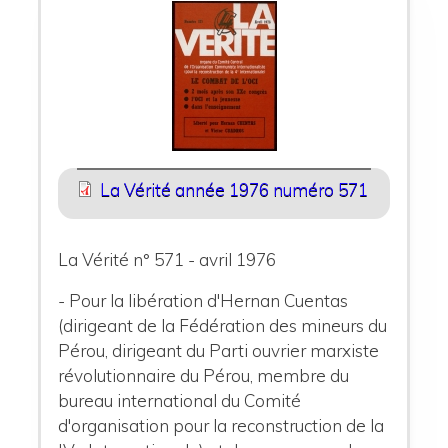
La Vérité année 1976 numéro 571
La Vérité n° 571 - avril 1976
- Pour la libération d'Hernan Cuentas
(dirigeant de la Fédération des mineurs du
Pérou, dirigeant du Parti ouvrier marxiste
révolutionnaire du Pérou, membre du
bureau international du Comité
d'organisation pour la reconstruction de la