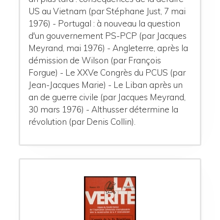
US au Vietnam (par Stéphane Just, 7 mai
1976) - Portugal : à nouveau la question
d'un gouvernement PS-PCP (par Jacques
Meyrand, mai 1976) - Angleterre, après la
démission de Wilson (par François
Forgue) - Le XXVe Congrès du PCUS (par
Jean-Jacques Marie) - Le Liban après un
an de guerre civile (par Jacques Meyrand,
30 mars 1976) - Althusser détermine la
révolution (par Denis Collin).