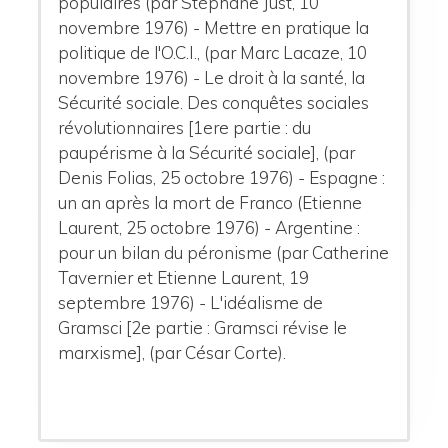
populaires (par Stéphane Just, 10
novembre 1976) - Mettre en pratique la
politique de l'O.C.I., (par Marc Lacaze, 10
novembre 1976) - Le droit à la santé, la
Sécurité sociale. Des conquêtes sociales
révolutionnaires [1ere partie : du
paupérisme à la Sécurité sociale], (par
Denis Folias, 25 octobre 1976) - Espagne :
un an après la mort de Franco (Etienne
Laurent, 25 octobre 1976) - Argentine :
pour un bilan du péronisme (par Catherine
Tavernier et Etienne Laurent, 19
septembre 1976) - L'idéalisme de
Gramsci [2e partie : Gramsci révise le
marxisme], (par César Corte).