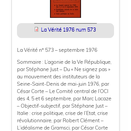
La Vérité 1976 num 573
La Vérité n° 573 – septembre 1976
Sommaire : L’agonie de la Ve République,
par Stéphane Just – Du « Ne signez pas »
au mouvement des instituteurs de la
Seine-Saint-Denis de mai-juin 1976, par
César Corte – Le Comité central de l’OCI
des 4, 5 et 6 septembre, par Marc Lacaze
– Objectif-subjectif, par Stéphane Just –
Italie : crise politique, crise de l’Etat, crise
révolutionnaire, par Robert Clément –
L’idéalisme de Gramsci, par César Corte