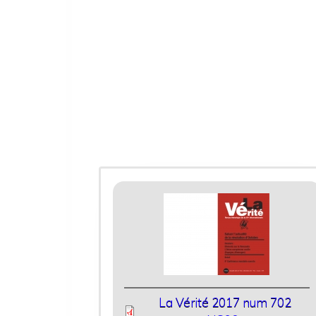
La Vérité 2017 num 702