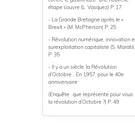
étape s’ouvre (L. Vasquez) P. 17
- La Grande Bretagne après le «
Brexit » (M. McPherson) P. 25
- Révolution numérique, innovation e
surexploitation capitaliste (S. Marati)
P. 35
- Il y a un siècle, la Révolution
d’Octobre… En 1957, pour le 40e
anniversaire
(Enquête : que représente pour vous
la révolution d’Octobre ?) P. 49